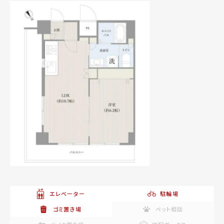
エレベーター
駐輪場
ゴミ置き場
ペット相談