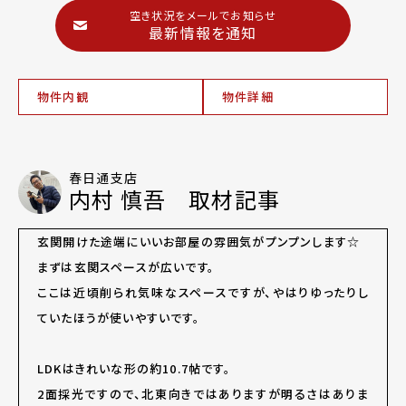
空き状況をメールでお知らせ
最新情報を通知
物件内観
物件詳細
春日通支店
内村 慎吾 取材記事
玄関開けた途端にいいお部屋の雰囲気がプンプンします☆
まずは玄関スペースが広いです。
ここは近頃削られ気味なスペースですが、やはりゆったりし
ていたほうが使いやすいです。
LDKはきれいな形の約10.7帖です。
2面採光ですので、北東向きではありますが明るさはありま