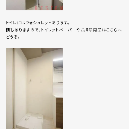
トイレにはウォシュレットあります。
棚もありますので、トイレットペーパーやお掃除用品はこちらへ
どうぞ。