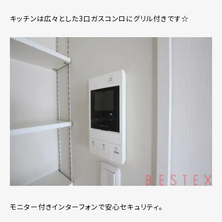
キッチンは広々とした3口ガスコンロにグリル付きです☆
モニター付きインターフォンで安心セキュリティ。