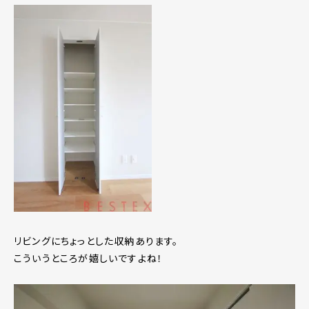
リビングにちょっとした収納あります。
こういうところが嬉しいですよね！