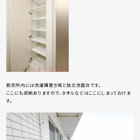
脱衣所内には洗濯機置き場と独立洗面台です。
ここにも収納ありますので、タオルなどはここにしまっておけま
す。