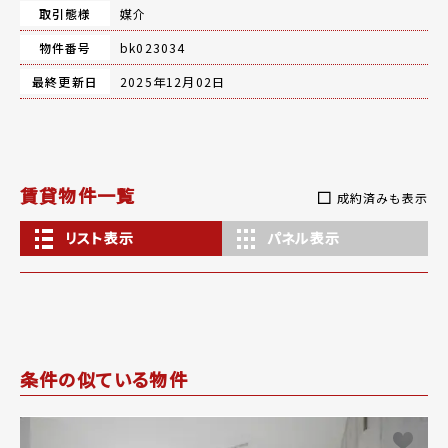
取引態様
媒介
物件番号
bk023034
最終更新日
2025年12月02日
賃貸物件一覧
成約済みも表示
リスト表示
パネル表示
条件の似ている物件