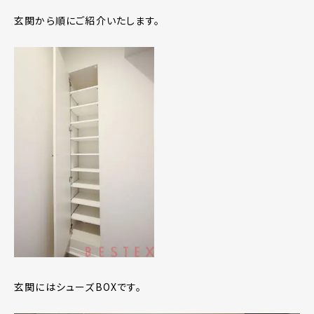
玄関から順にご紹介いたします。
玄関にはシューズBOXです。