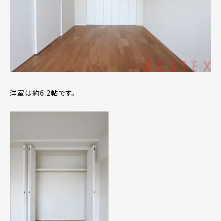
洋室は約6.2帖です。