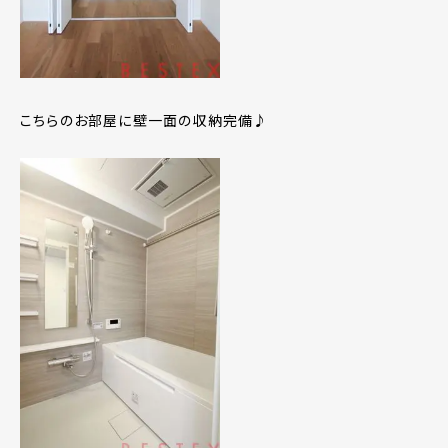
こちらのお部屋に壁一面の収納完備♪