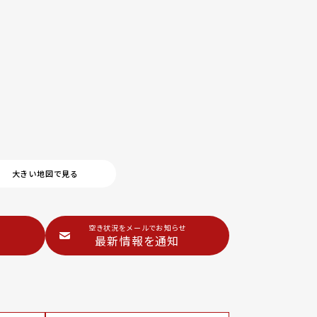
大きい地図で見る
空き状況をメールでお知らせ
最新情報を通知