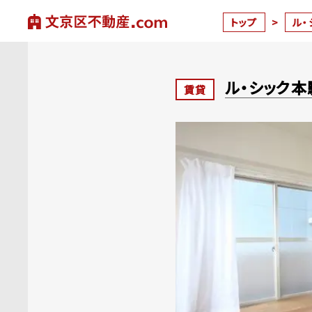
トップ
>
ル・
ル・シック本
賃貸