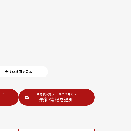
大きい地図で見る
401
空き状況をメールでお知らせ
最新情報を通知