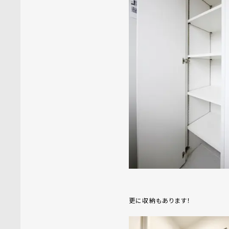
更に収納もあります！