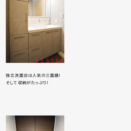
独立洗面台は人気の三面鏡！
そして収納がたっぷり！