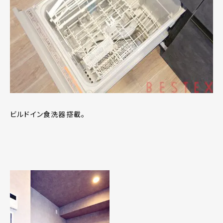
ビルドイン食洗器搭載。