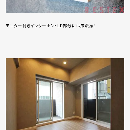
モニター付きインターホン・LD部分には床暖房！