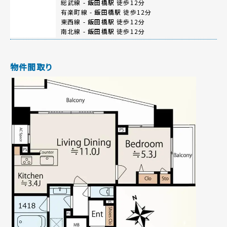
総武線 -
飯田橋駅
徒歩12分
有楽町線 -
飯田橋駅
徒歩12分
東西線 -
飯田橋駅
徒歩12分
南北線 -
飯田橋駅
徒歩12分
物件間取り