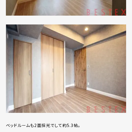
ベッドルームも2面採光でして約5.3帖。