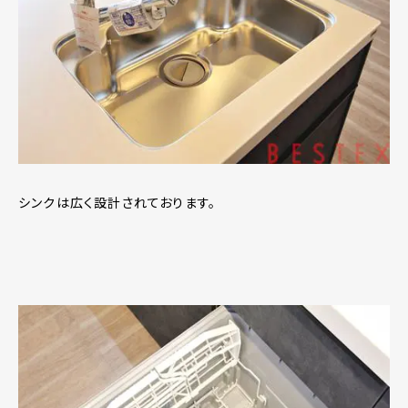
シンクは広く設計されております。