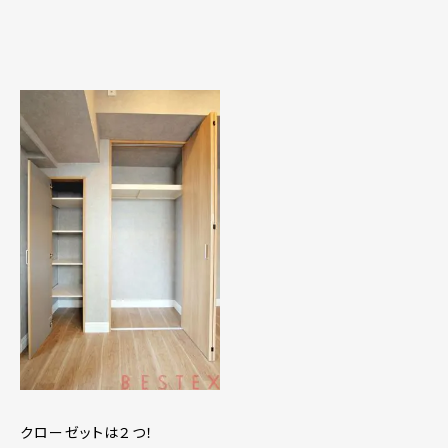
クローゼットは２つ！