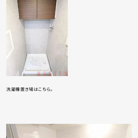
洗濯機置き場はこちら。