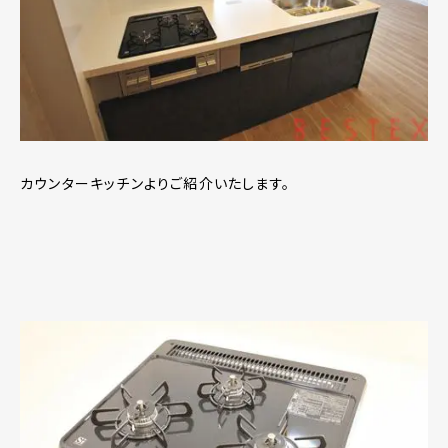
カウンターキッチンよりご紹介いたします。