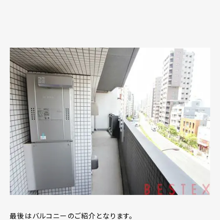
最後はバルコニーのご紹介となります。