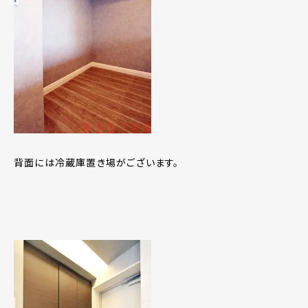
背面には冷蔵庫置き場がございます。