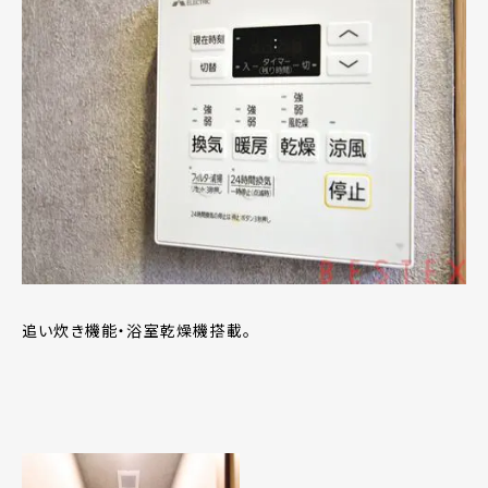
追い炊き機能・浴室乾燥機搭載。