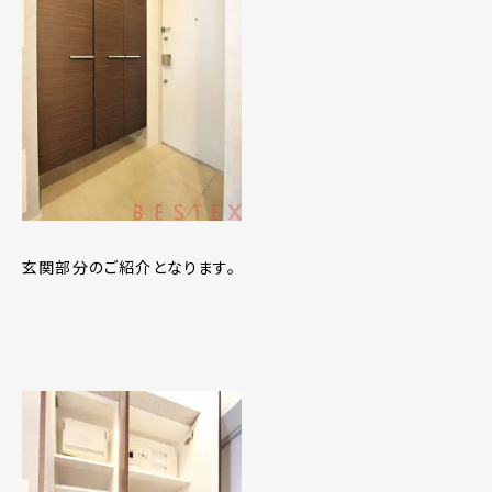
玄関部分のご紹介となります。