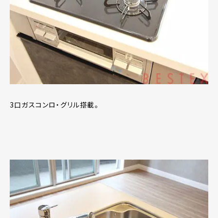
3口ガスコンロ・グリル搭載。