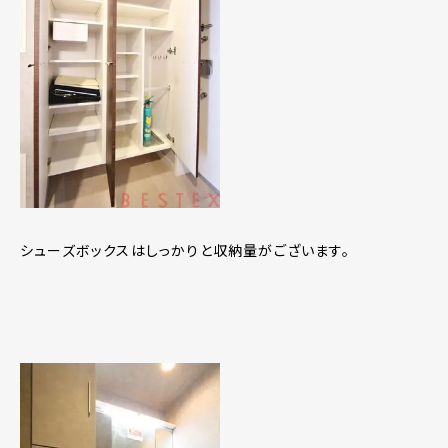
シューズボックスはしっかりと収納量がございます。