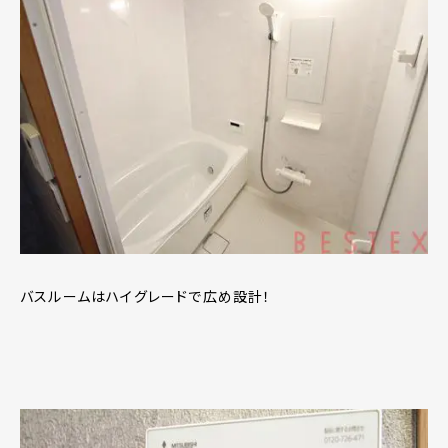
バスルームはハイグレードで広め設計！