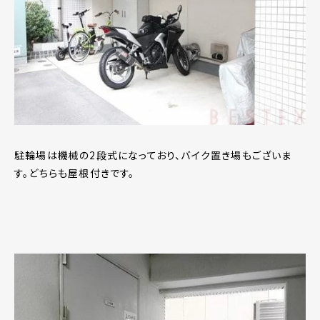
駐輪場は機械の2段式になっており、バイク置き場もございま
す。どちらも屋根付きです。