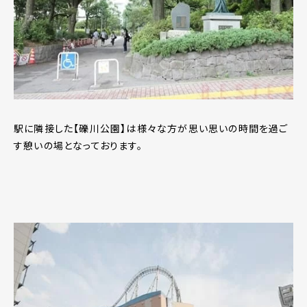
駅に隣接した【礫川公園】は様々な方が思い思いの時間を過ご
す憩いの場となっております。