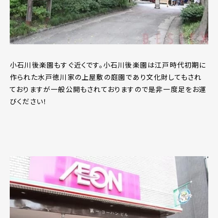
小石川後楽園もすぐ近くです。小石川後楽園は江戸時代初期に
作られた水戸徳川家の上屋敷の庭園であり文化財してもされ
ておりますが一般公開もされておりますので是非一度足をお運
びください！