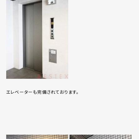
エレベーターも完備されております。