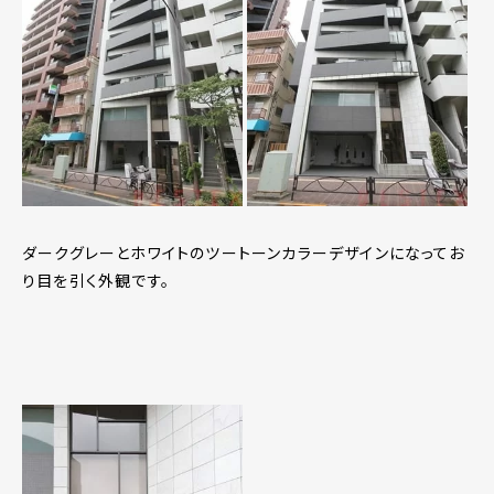
ダークグレーとホワイトのツートーンカラーデザインになってお
り目を引く外観です。