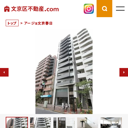
トップ
>
アージョ文京春日