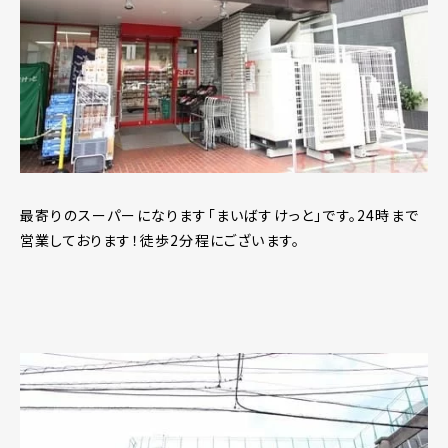
最寄りのスーパーになります「まいばすけっと」です。24時まで
営業しております！徒歩2分程にございます。