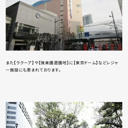
また【ラクーア】や【後楽園遊園地】に【東京ドーム】などレジャ
ー施設にも恵まれております。