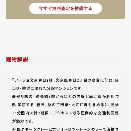
建物解説
「アージョ文京春日」は、文京区春日2丁目の高台に佇む、陽
当り・眺望に優れた分譲マンションです。
最寄り駅の「後楽園」駅からは丸の内線と南北線が利用で
き、隣接する「春日」駅の三田線・大江戸線も含めると、徒歩
13分圏内で計7路線にアクセスできる圧倒的な交通利便性
が魅力です。
外観はダークグレーとホワイトのツートーンカラーで洗練さ