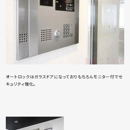
オートロックはガラスドアになっておりもちろんモニター付でセ
キュリティ強化。