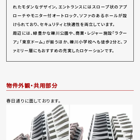
れたモダンなデザイン。エントランスにはスロープ状のアプ
ローチやモニター付オートロック、ソファのあるホールが設
けられており、セキュリティと快適性を両立しています。
周辺には、緑豊かな礫川公園や、商業・レジャー施設「ラクー
ア」「東京ドーム」が揃うほか、礫川小学校へも徒歩2分と、フ
ァミリー層にもおすすめの充実したロケーションです。
物件外観・共用部分
春日通りに面しております。