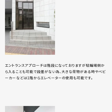
エントランスアプローチは階段になっておりますが駐輪場側か
ら入ることも可能で段差がない為、大きな荷物がある時やベビ
ーカーなどは1階からエレベーターの使用も可能です。