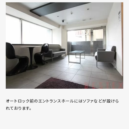
オートロック前のエントランスホールにはソファなどが設けら
れております。