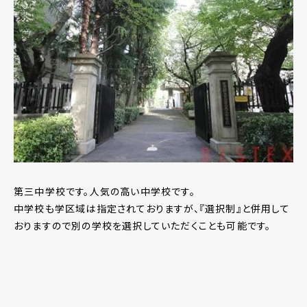
第三中学校です。人気の高い中学校です。
中学校も学区域は指定されておりますが、『選択制』と併用して
おりますので別の学校を選択していただくことも可能です。