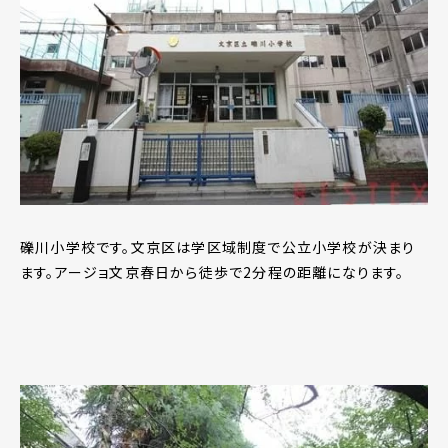
礫川小学校です。文京区は学区域制度で公立小学校が決まり
ます。アージョ文京春日から徒歩で2分程の距離になります。