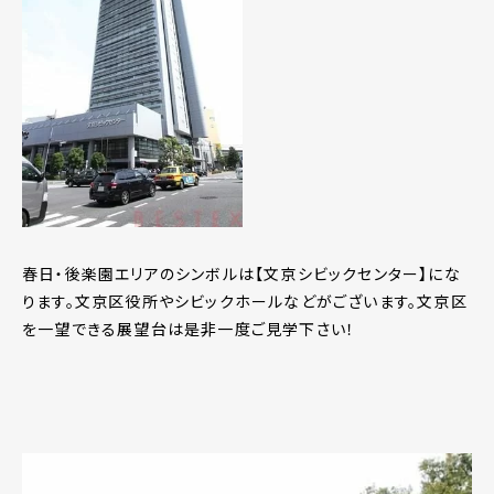
春日・後楽園エリアのシンボルは【文京シビックセンター】にな
ります。文京区役所やシビックホールなどがございます。文京区
を一望できる展望台は是非一度ご見学下さい！