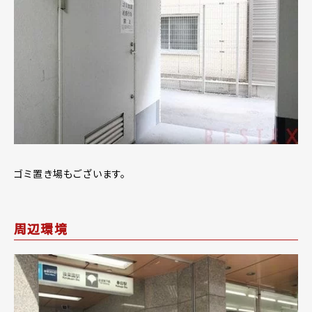
ゴミ置き場もございます。
周辺環境