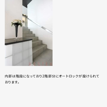
内部は階段になっており2階部分にオートロックが設けられて
おります。