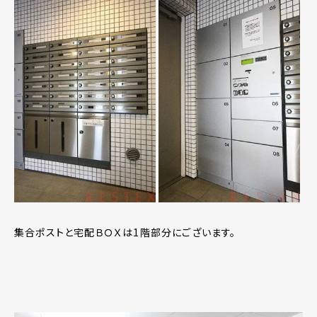
集合ポストと宅配ＢＯＸは1階部分にございます。