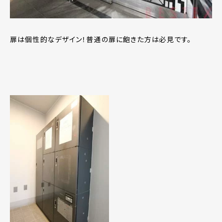
扉は個性的なデザイン！普通の扉に飽きた方は必見です。