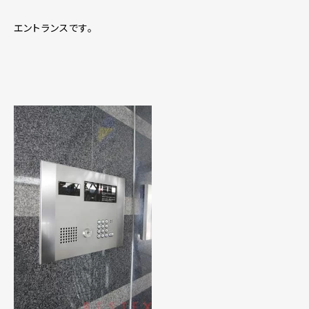
エントランスです。