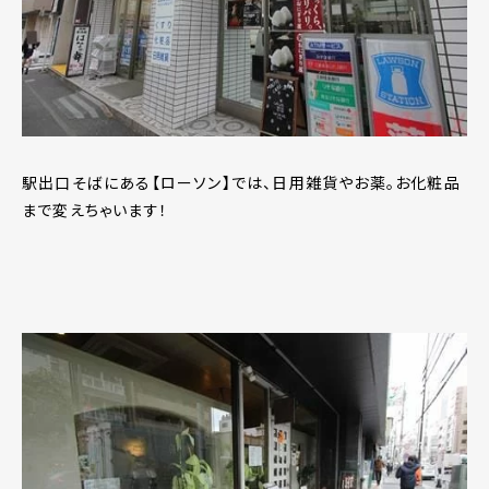
駅出口そばにある【ローソン】では、日用雑貨やお薬。お化粧品
まで変えちゃいます！