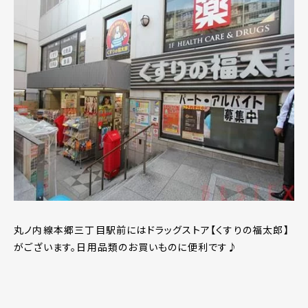
丸ノ内線本郷三丁目駅前にはドラッグストア【くすりの福太郎】
がございます。日用品類のお買いものに便利です♪