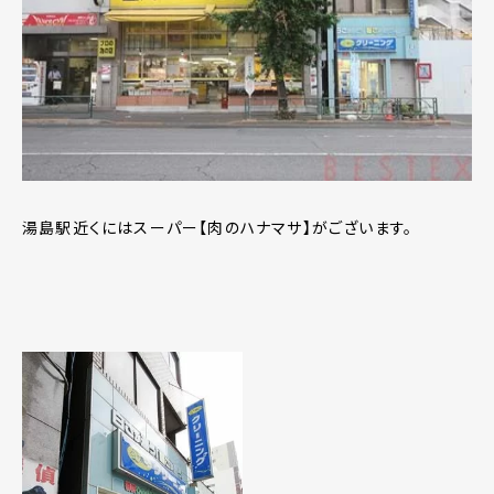
湯島駅近くにはスーパー【肉のハナマサ】がございます。