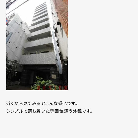
近くから見てみるとこんな感じです。
シンプルで落ち着いた雰囲気漂う外観です。