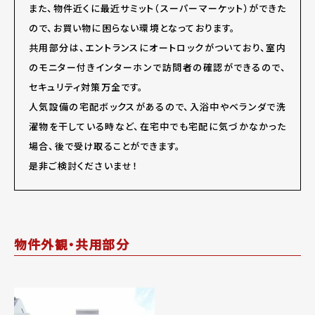
また、物件近くに最近サミット（スーパーマーケット）ができた
ので、お買い物に困らない環境となっております。
共用部分は、エントランスにオートロックがついており、室内
のモニター付きインターホンで訪問者の確認ができるので、
セキュリティ対策万全です。
人気設備の宅配ボックスがあるので、入浴中やベランダで洗
濯物を干している時など、在宅中でも宅配に気づかなかった
場合、後で受け取ることができます。
是非ご検討くださいませ！
物件外観・共用部分