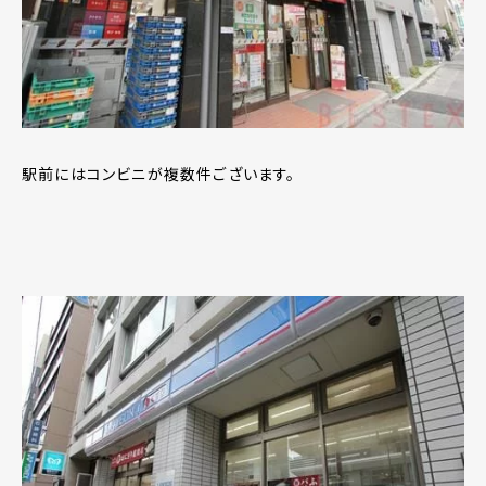
駅前にはコンビニが複数件ございます。