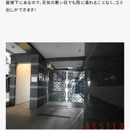
屋根下にあるので、天気の悪い日でも雨に濡れることなく、ゴミ
出しができます！