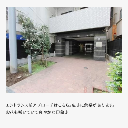
エントランス前アプローチはこちら。広さに余裕があります。
お花も咲いていて爽やかな印象♪