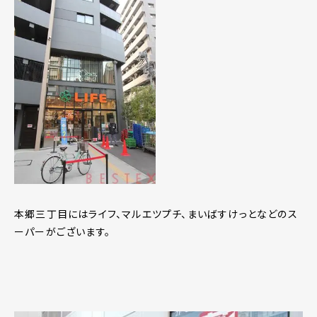
本郷三丁目にはライフ、マルエツプチ、まいばすけっとなどのス
ーパーがございます。