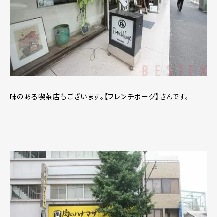
味のある喫茶店もございます。【フレンチボーグ】さんです。