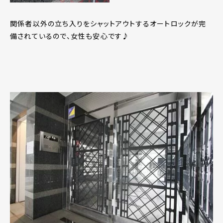
関係者以外の立ち入りをシャットアウトするオートロックが完
備されているので、女性も安心です♪