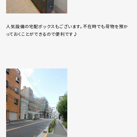
人気設備の宅配ボックスもございます。不在時でも荷物を預か
っておくことができるので便利です♪