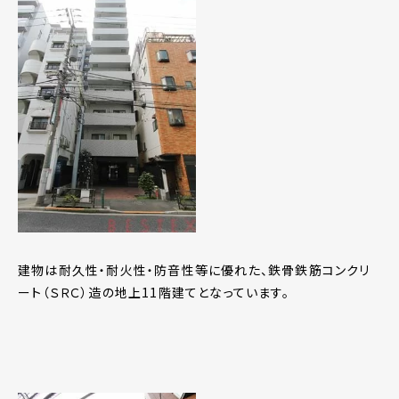
建物は耐久性・耐火性・防音性等に優れた、鉄骨鉄筋コンクリ
ート（ＳＲＣ）造の地上11階建てとなっています。