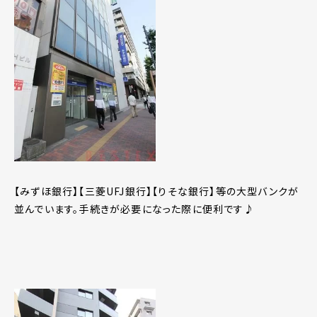
【みずほ銀行】【三菱UFJ銀行】【りそな銀行】等の大型バンクが
並んでいます。手続きが必要になった際に便利です♪