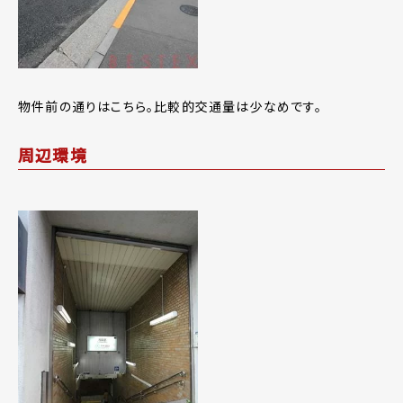
物件前の通りはこちら。比較的交通量は少なめです。
周辺環境