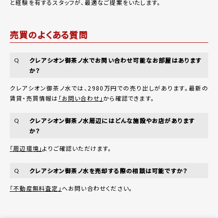
と経験を有するスタッフが、最適なご提案をいたします。
売買のよくある質問
クレアシオン御茶ノ水でお問い合わせ可能なお部屋はあります
Q
か？
クレアシオン御茶ノ水では、2980万円での売り出しがあります。最新の
賃貸・売買情報は
「お問い合わせ」
から確認できます。
クレアシオン御茶ノ水周辺にはどんな施設やお店があります
Q
か？
「周辺環境」
よりご確認いただけます。
クレアシオン御茶ノ水を売却する際の相談は可能ですか？
Q
「不動産無料査定」
へお問い合わせください。