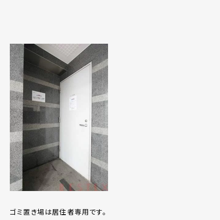
ゴミ置き場は居住者専用です。