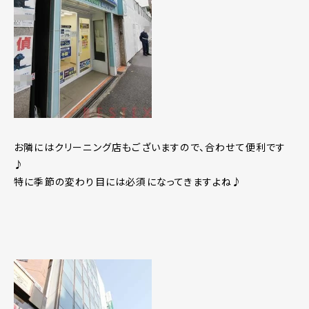
お隣にはクリーニング店もございますので、合わせて便利です
♪
特に季節の変わり目には必須になってきますよね♪