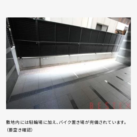
敷地内には駐輪場に加え、バイク置き場が完備されています。
（要空き確認）