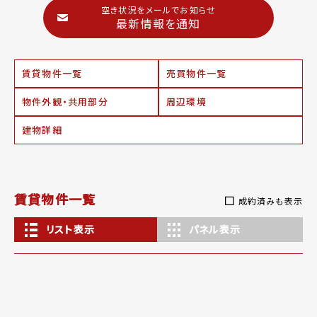
空き状況をメールでお知らせ
最新情報を通知
賃貸物件一覧
売買物件一覧
物件外観・共用部分
周辺環境
建物詳細
賃貸物件一覧
成約済みも表示
リスト表示
パネル表示