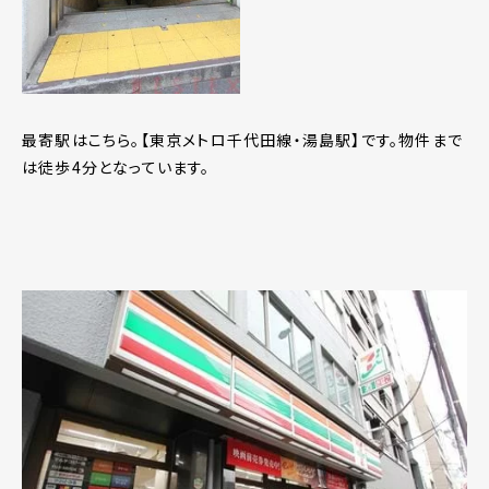
最寄駅はこちら。【東京メトロ千代田線・湯島駅】です。物件まで
は徒歩4分となっています。