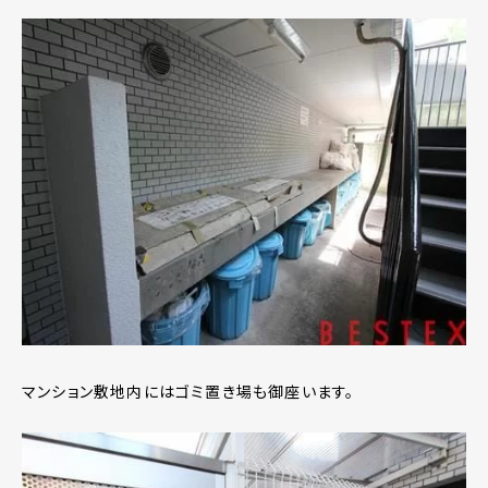
マンション敷地内にはゴミ置き場も御座います。