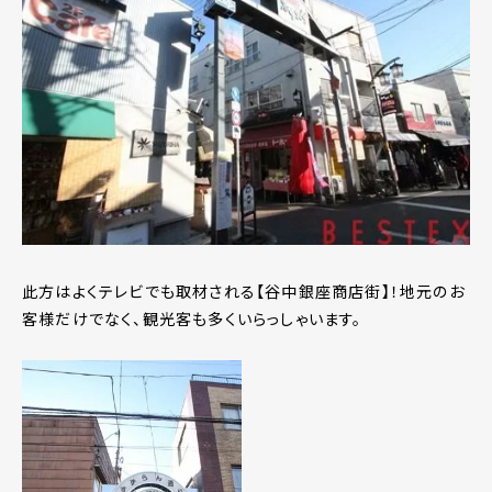
此方はよくテレビでも取材される【谷中銀座商店街】！地元のお
客様だけでなく、観光客も多くいらっしゃいます。