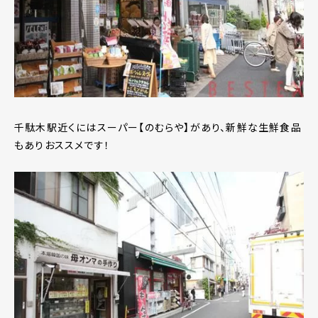
千駄木駅近くにはスーパー【のむらや】があり、新鮮な生鮮食品
もありおススメです！