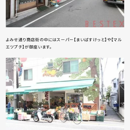
よみせ通り商店街の中にはスーパー【まいばすけっと】や【マル
エツプチ】が御座います。