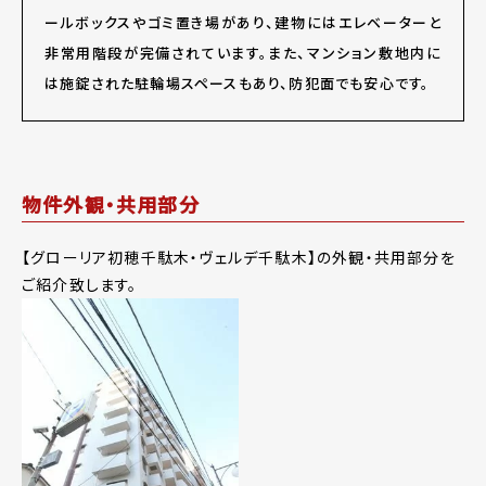
ールボックスやゴミ置き場があり、建物にはエレベーターと
非常用階段が完備されています。また、マンション敷地内に
は施錠された駐輪場スペースもあり、防犯面でも安心です。
物件外観・共用部分
【グローリア初穂千駄木・ヴェルデ千駄木】の外観・共用部分を
ご紹介致します。