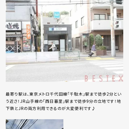
最寄り駅は、東京メトロ千代田線「千駄木」駅まで徒歩2分とい
う近さ！JR山手線の「西日暮里」駅まで徒歩9分の立地です！地
下鉄とJRの両方利用できるのが大変便利です♪