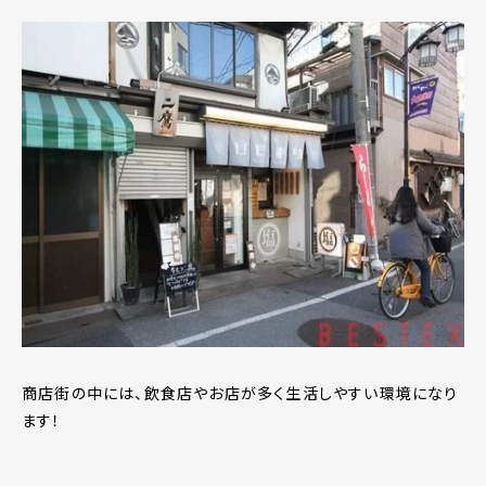
商店街の中には、飲食店やお店が多く生活しやすい環境になり
ます！