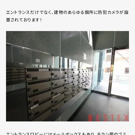
エントランスだけでなく、建物のあらゆる個所に防犯カメラが設
置されております！
エントランスロビーにはメールボックスもあり、チラシ用のゴミ