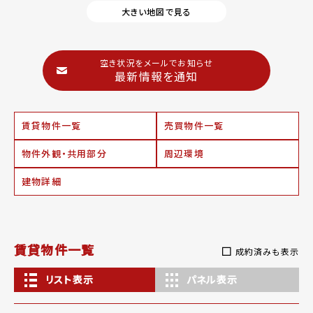
大きい地図で見る
空き状況をメールでお知らせ
最新情報を通知
賃貸物件一覧
売買物件一覧
物件外観・共用部分
周辺環境
建物詳細
賃貸物件一覧
成約済みも表示
リスト表示
パネル表示