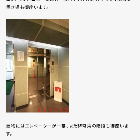
置き場も御座います。
建物にはエレベーターが一基、また非常用の階段も御座いま
す。