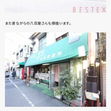
また昔ながらの八百屋さんも御座います。