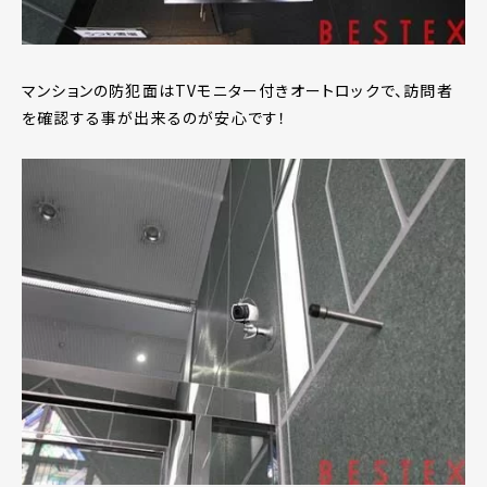
マンションの防犯面はTVモニター付きオートロックで、訪問者
を確認する事が出来るのが安心です！