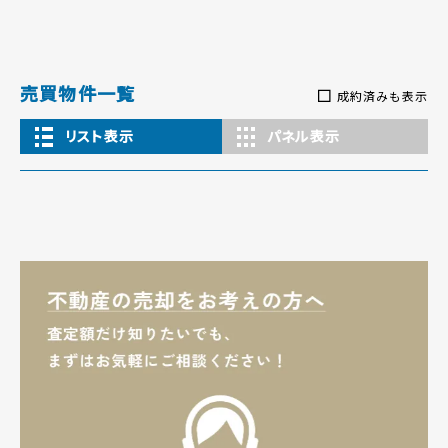
売買物件一覧
成約済みも表示
リスト表示
パネル表示