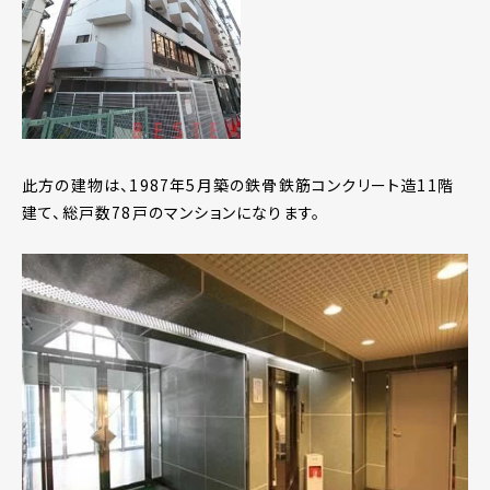
此方の建物は、1987年5月築の鉄骨鉄筋コンクリート造11階
建て、総戸数78戸のマンションになります。