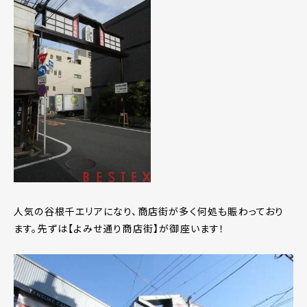
人気の谷根千エリアになり、商店街が多く何処も賑わっており
ます。先ずは【よみせ通り商店街】が御座います！