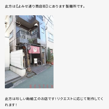
此方は【よみせ通り商店街】にあります製麺所です。
此方は珍しい飴細工のお店です！リクエストに応じて制作してく
れます！