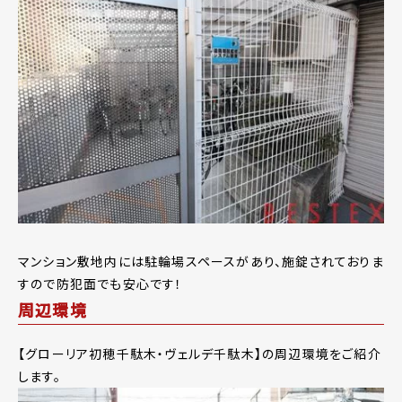
マンション敷地内には駐輪場スペースがあり、施錠されておりま
すので防犯面でも安心です！
周辺環境
【グローリア初穂千駄木・ヴェルデ千駄木】の周辺環境をご紹介
します。