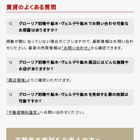
賃貸のよくある質問
グローリア初穂千駄木・ヴェルデ千駄木でお問い合わせ可能な
Q
お部屋はありますか？
掲載が間に合っていない場合がございますので、最新情報はお問い合わ
せください。 最新の売買情報は
「お問い合わせ」
から確認できます。
グローリア初穂千駄木・ヴェルデ千駄木周辺にはどんな施設や
Q
お店がありますか？
「周辺環境」
よりご確認いただけます。
グローリア初穂千駄木・ヴェルデ千駄木を売却する際の相談は
Q
可能ですか？
「不動産無料査定」
へお問い合わせください。