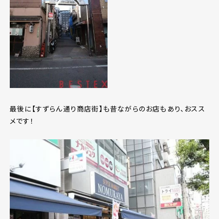
最後に【すずらん通り商店街】も昔ながらのお店もあり、おスス
メです！