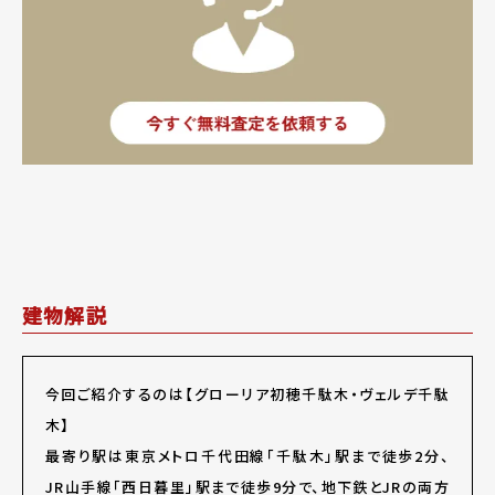
建物解説
今回ご紹介するのは【グローリア初穂千駄木・ヴェルデ千駄
木】
最寄り駅は東京メトロ千代田線「千駄木」駅まで徒歩2分、
JR山手線「西日暮里」駅まで徒歩9分で、地下鉄とJRの両方