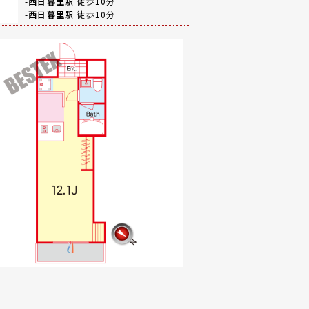
-
西日暮里駅
徒歩10分
-
西日暮里駅
徒歩10分