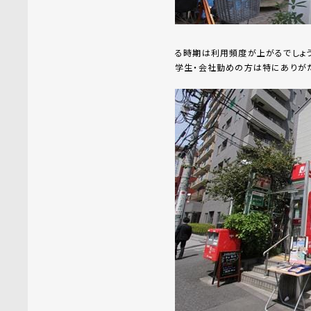
る時期は利用頻度が上がるでしょう
学生・会社勤めの方は特にありが