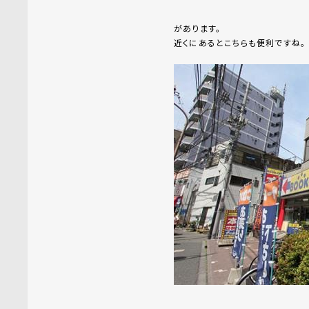
があります。
近くにあるとこちらも便利ですね。