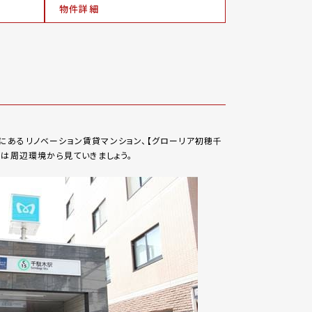
物件詳細
にあるリノベーション賃貸マンション、【グローリア初穂千
ずは周辺環境から見ていきましょう。