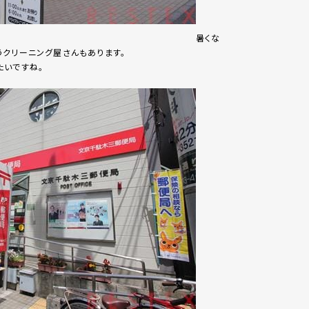
暑くな
クリーニング屋さんもあります。
たいですね。