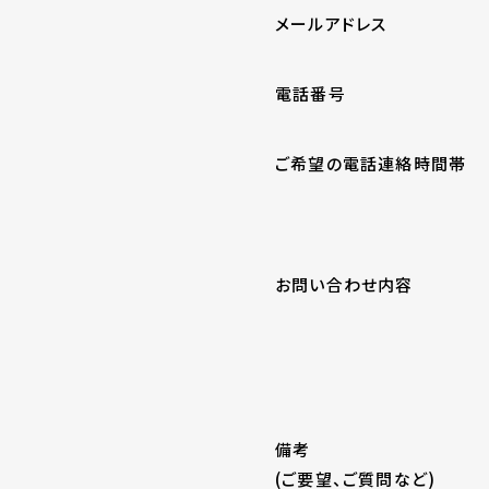
メールアドレス
電話番号
ご希望の電話連絡時間帯
お問い合わせ内容
備考
(ご要望、ご質問など)