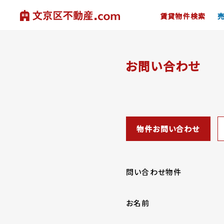
賃貸物件検索
お問い合わせ
物件お問い合わせ
問い合わせ物件
お名前