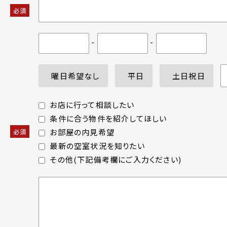
必須
-
-
曜日希望なし
平日
土日祝日
お店に行って相談したい
条件に合う物件を紹介してほしい
お部屋の内見希望
必須
最新の空室状況を知りたい
その他(下記備考欄にご入力ください)