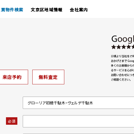
売買物件検索
文京区地域情報
会社案内
来店予約
無料査定
必須