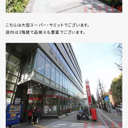
こちらは大型スーパー・サミットでございます。
店内は2階建で品揃えも豊富でございます。