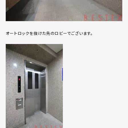
オートロックを抜けた先のロビーでございます。