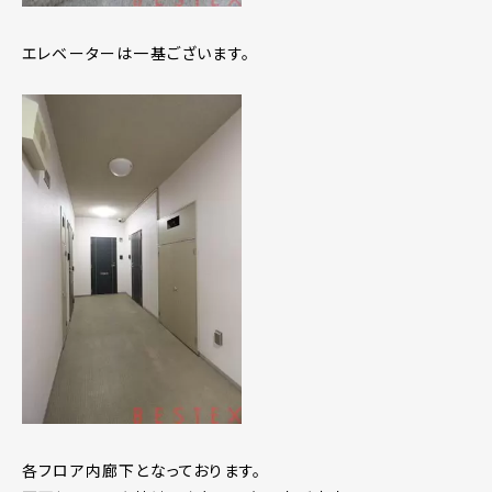
エレベーターは一基ございます。
各フロア内廊下となっております。