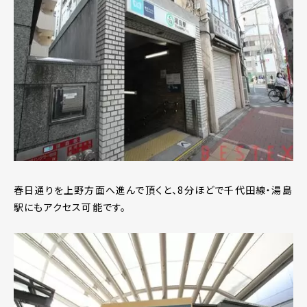
春日通りを上野方面へ進んで頂くと、8分ほどで千代田線・湯島
駅にもアクセス可能です。