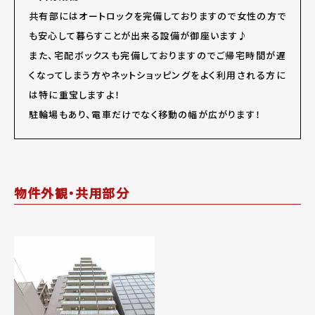
共有部にはオートロックを完備しておりますので女性の方で
も安心して暮らすことが出来る設備が御座います♪
また、宅配ボックスも完備しておりますのでご帰宅時間が遅
くなってしまう方やネットショッピングをよく利用される方に
は特に重宝しますよ！
駐輪場もあり、電車だけでなく移動の幅が広がります！
物件外観・共用部分