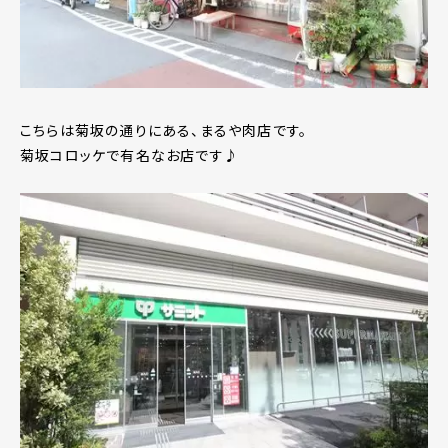
こちらは菊坂の通りにある、まるや肉店です。
菊坂コロッケで有名なお店です♪