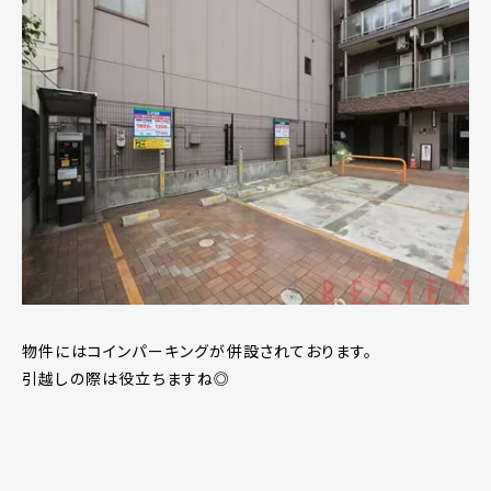
物件にはコインパーキングが併設されております。
引越しの際は役立ちますね◎