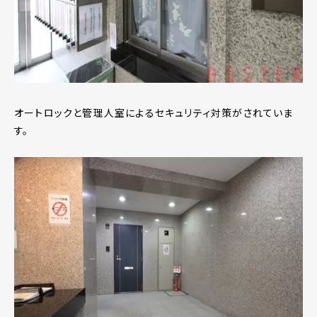
オートロックと管理人室によるセキュリティ対策がされていま
す。