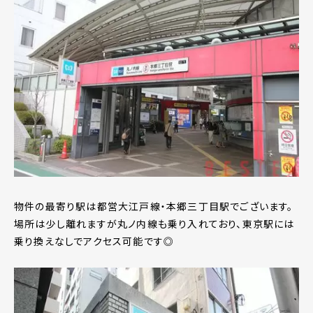
物件の最寄り駅は都営大江戸線・本郷三丁目駅でございます。
場所は少し離れますが丸ノ内線も乗り入れており、東京駅には
乗り換えなしでアクセス可能です◎