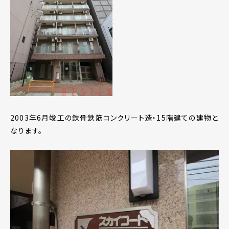
2003年6月竣工の鉄骨鉄筋コンクリート造・15階建ての建物と
なります。