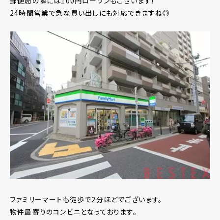
郵便局の隣には100円ローソンもございます！
24時間営業で急な買い出しにも対応できますね◎
ファミリーマートも徒歩で2分ほどでございます。
物件最寄りのコンビニとなっております。