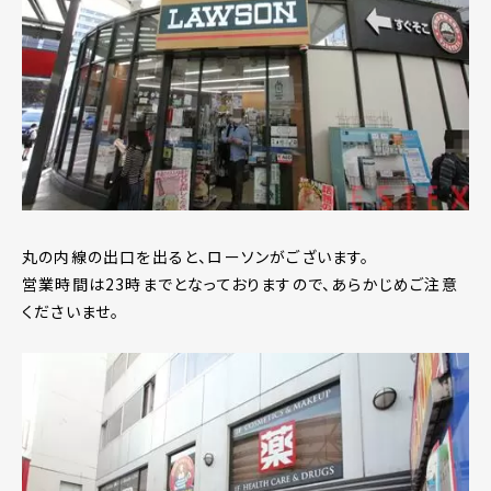
丸の内線の出口を出ると、ローソンがございます。
営業時間は23時までとなっておりますので、あらかじめご注意
くださいませ。