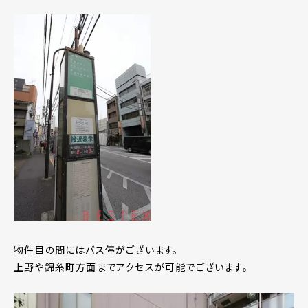
物件目の間にはバス停がございます。
上野や錦糸町方面までアクセスが可能でございます。