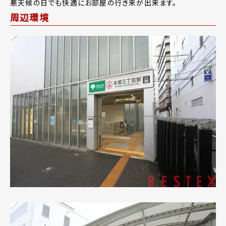
悪天候の日でも快適にお部屋の行き来が出来ます。
周辺環境