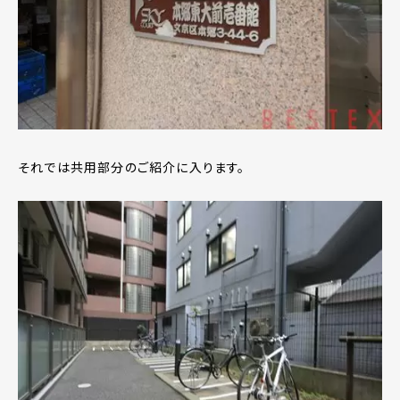
それでは共用部分のご紹介に入ります。