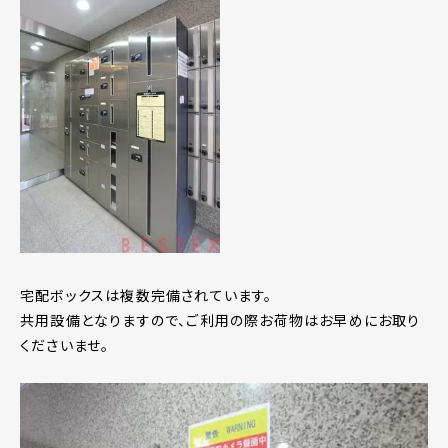
宅配ボックスは複数完備されています。
共用設備となりますので、ご利用の際お荷物はお早めにお取り
くださいませ。