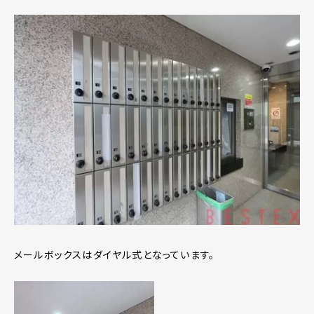
メールボックスはダイヤル式となっています。