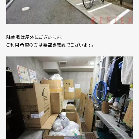
駐輪場は屋外にございます。
ご利用希望の方は要空き確認でございます。