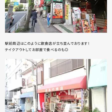
駅前周辺はこのように飲食店が立ち並んでおります！
テイクアウトしてお部屋で食べるのも◎