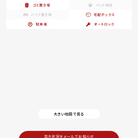
ゴミ置き場
ペット相談
バイク置き場
宅配ボックス
駐車場
オートロック
大きい地図で見る
空き状況をメールでお知らせ