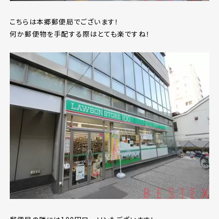
こちらは本郷郵便局でございます！
何か郵便物を手配する際はとても楽ですね！