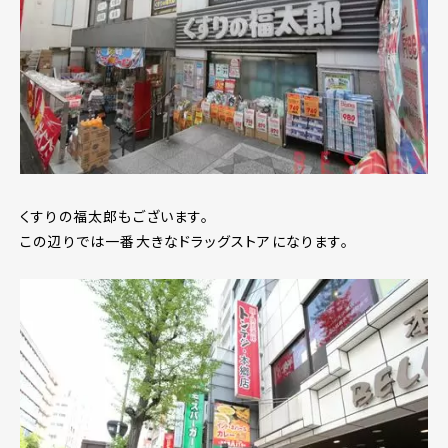
くすりの福太郎もございます。
この辺りでは一番大きなドラッグストアになります。