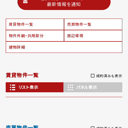
最新情報を通知
賃貸物件一覧
売買物件一覧
物件外観・共用部分
周辺環境
建物詳細
賃貸物件一覧
成約済みも表示
リスト表示
パネル表示
売買物件一覧