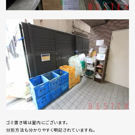
ゴミ置き場は室内にございます。
分別方法も分かりやすく明記されていますね。