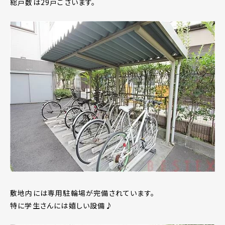
総戸数は29戸ございます。
敷地内には専用駐輪場が完備されています。
特に学生さんには嬉しい設備♪