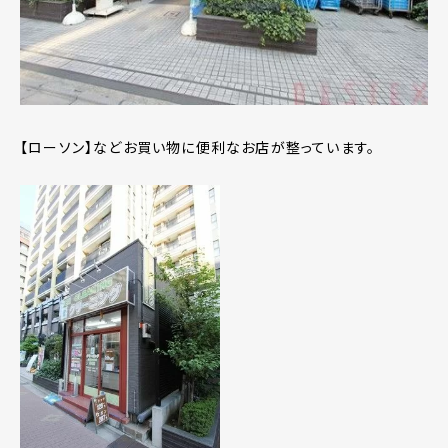
【ローソン】などお買い物に便利なお店が整っています。