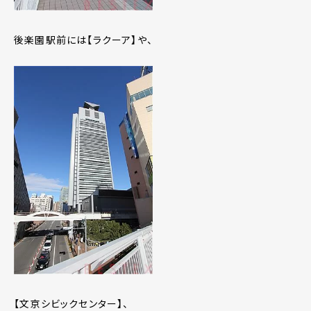
後楽園駅前には【ラクーア】や、
【文京シビックセンター】、