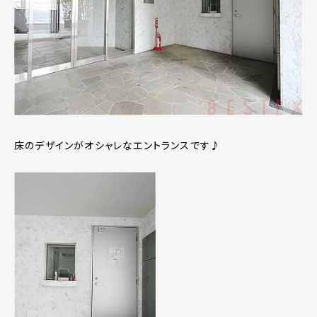
床のデザインがオシャレなエントランスです♪