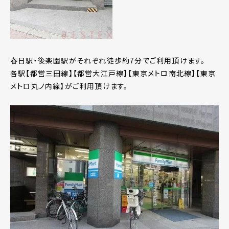
春日駅・後楽園駅がそれぞれ徒歩約7分でご利用頂けます。
各駅【都営三田線】【都営大江戸線】【東京メトロ南北線】【東京
メトロ丸ノ内線】がご利用頂けます。