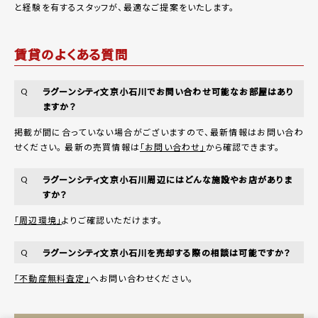
と経験を有するスタッフが、最適なご提案をいたします。
賃貸のよくある質問
ラグーンシティ文京小石川でお問い合わせ可能なお部屋はあり
Q
ますか？
掲載が間に合っていない場合がございますので、最新情報はお問い合わ
せください。 最新の売買情報は
「お問い合わせ」
から確認できます。
ラグーンシティ文京小石川周辺にはどんな施設やお店がありま
Q
すか？
「周辺環境」
よりご確認いただけます。
ラグーンシティ文京小石川を売却する際の相談は可能ですか？
Q
「不動産無料査定」
へお問い合わせください。