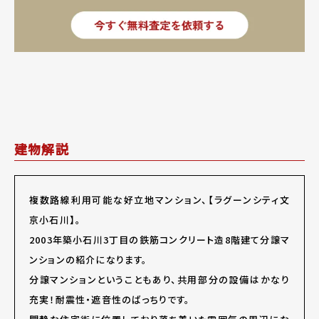
建物解説
複数路線利用可能な好立地マンション、【ラグーンシティ文
京小石川】。
2003
年築小石川3丁目の鉄筋コンクリート造8階建て分譲マ
ンションの紹介になります。
分譲マンションということもあり、共用部分の設備はかなり
充実！耐震性・遮音性のばっちりです。