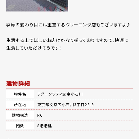
季節の変わり目には重宝するクリーニング店もございますよ♪
生活する上でほしいお店はかなり揃っておりますので、快適に
生活していただけそうです！
建物詳細
物件名
ラグーンシティ文京小石川
所在地
東京都文京区小石川3丁目28-9
建物構造
RC
階数
8階階建