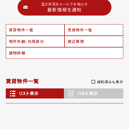
空き状況をメールでお知らせ
最新情報を通知
賃貸物件一覧
売買物件一覧
物件外観・共用部分
周辺環境
建物詳細
賃貸物件一覧
成約済みも表示
リスト表示
パネル表示