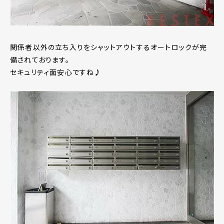
関係者以外の立ち入りをシャットアウトするオートロックが完
備されております。
セキュリティ面安心ですね♪