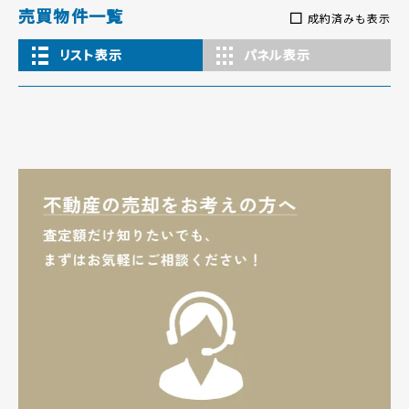
売買物件一覧
成約済みも表示
リスト表示
パネル表示