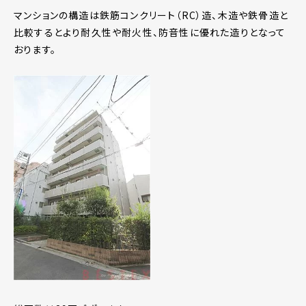
マンションの構造は鉄筋コンクリート（RC）造、木造や鉄骨造と
比較するとより耐久性や耐火性、防音性に優れた造りとなって
おります。