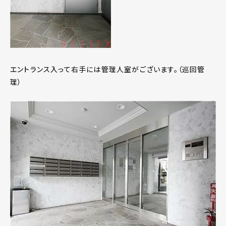
エントランス入って右手には管理人室がございます。（巡回管
理）