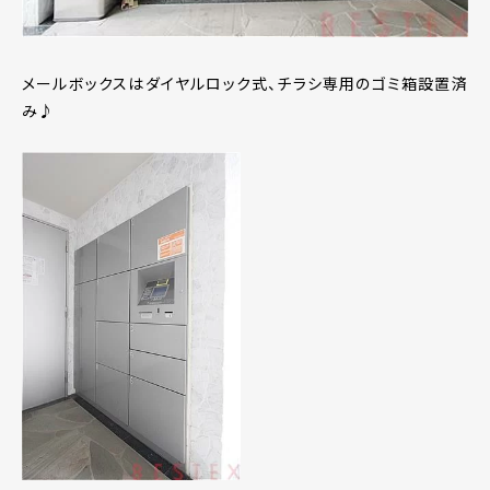
メールボックスはダイヤルロック式、チラシ専用のゴミ箱設置済
み♪