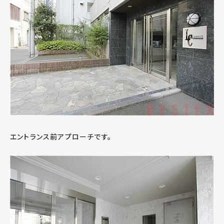
エントランス前アプローチです。