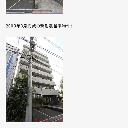
2003年3月完成の新耐震基準物件！