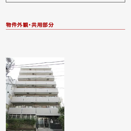
物件外観・共用部分