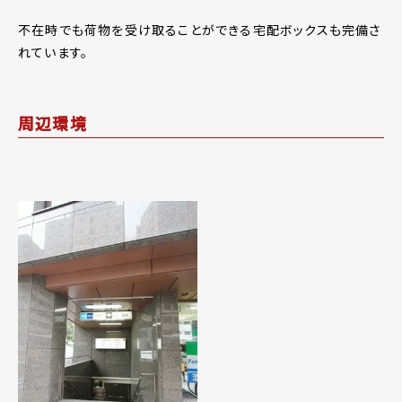
不在時でも荷物を受け取ることができる宅配ボックスも完備さ
れています。
周辺環境