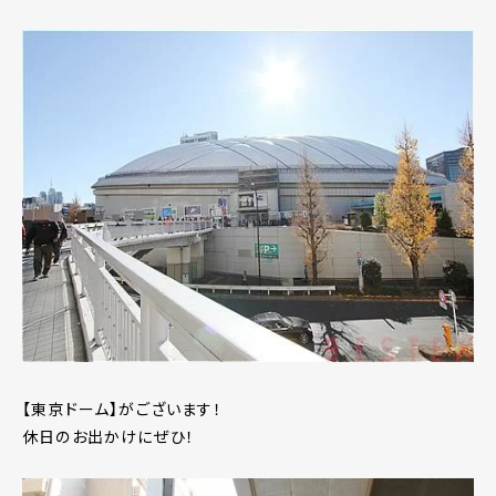
【東京ドーム】がございます！
休日のお出かけにぜひ！