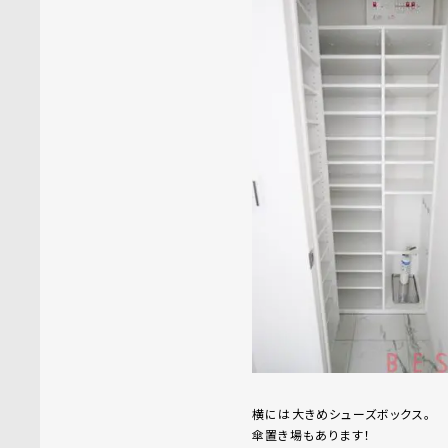
横には大きめシューズボックス。
傘置き場もあります！