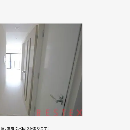
室、左右に水回りがあります！