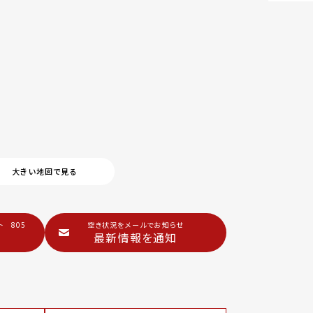
大きい地図で見る
 805
空き状況をメールでお知らせ
最新情報を通知