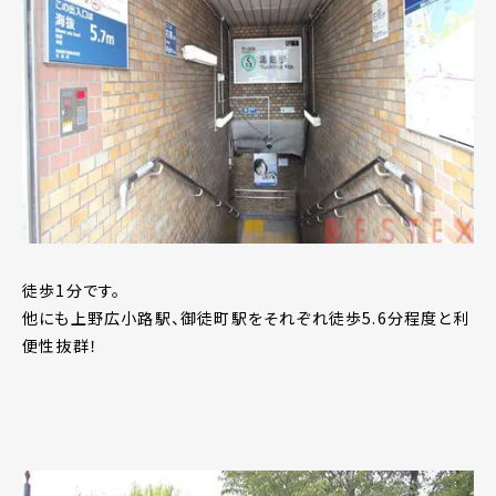
徒歩1分です。
他にも上野広小路駅、御徒町駅をそれぞれ徒歩5.6分程度と利
便性抜群！