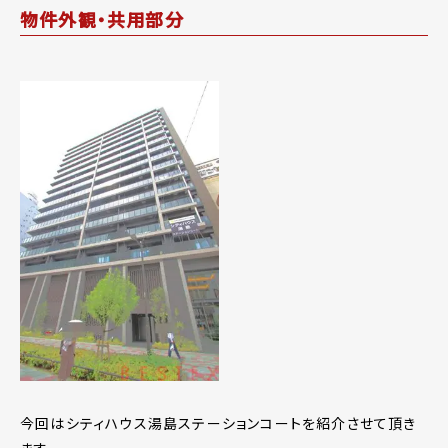
物件外観・共用部分
今回はシティハウス湯島ステーションコートを紹介させて頂き
ます。