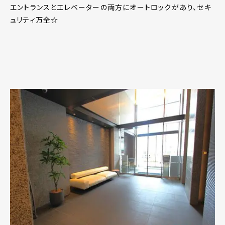
エントランスとエレベーターの両方にオートロックがあり、セキ
ュリティ万全☆