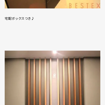
宅配ボックスつき♪