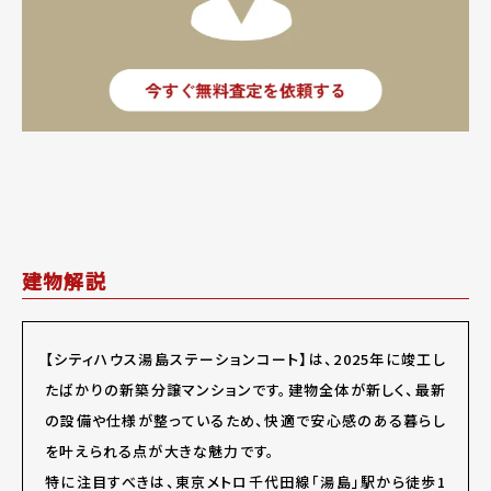
建物解説
【シティハウス湯島ステーションコート】は、2025年に竣工し
たばかりの新築分譲マンションです。建物全体が新しく、最新
の設備や仕様が整っているため、快適で安心感のある暮らし
を叶えられる点が大きな魅力です。
特に注目すべきは、東京メトロ千代田線「湯島」駅から徒歩1