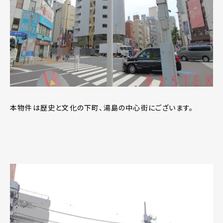
本物件は歴史と文化の下町、湯島の中心街にございます。