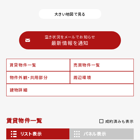
大きい地図で見る
空き状況をメールでお知らせ
最新情報を通知
賃貸物件一覧
売買物件一覧
物件外観・共用部分
周辺環境
建物詳細
賃貸物件一覧
成約済みも表示
リスト表示
パネル表示