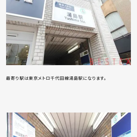
最寄り駅は東京メトロ千代田線湯島駅になります。