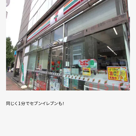
同じく1分でセブンイレブンも！