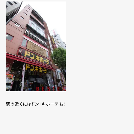
駅の近くにはドン・キホーテも！