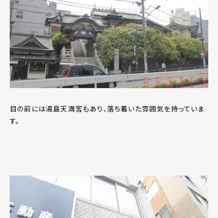
目の前には湯島天満宮もあり、落ち着いた雰囲気を持っていま
す。