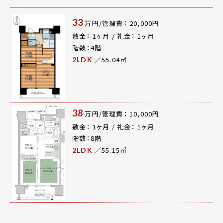
33
万円/管理費： 20,000円
敷金： 1ヶ月 / 礼金： 1ヶ月
階数：4階
／55.04㎡
2LDK
38
万円/管理費： 10,000円
敷金： 1ヶ月 / 礼金： 1ヶ月
階数：8階
／55.15㎡
2LDK