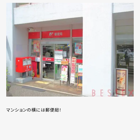
マンションの横には郵便局！