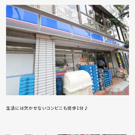
生活には欠かせないコンビニも徒歩1分♪