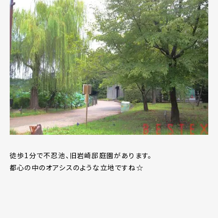
徒歩1分で不忍池、旧岩崎邸庭園があります。
都心の中のオアシスのような立地ですね☆