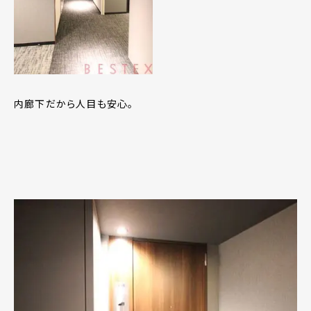
内廊下だから人目も安心。