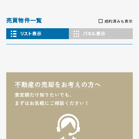
売買物件一覧
成約済みも表示
リスト表示
パネル表示