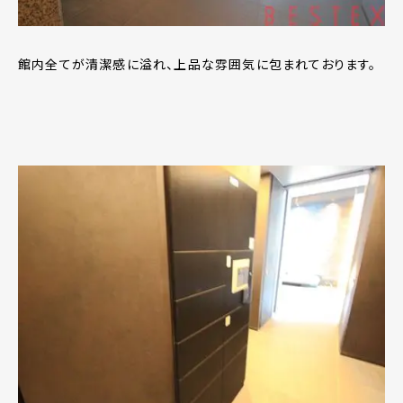
館内全てが清潔感に溢れ、上品な雰囲気に包まれております。