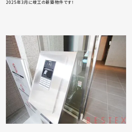
2025年3月に竣工の新築物件です！