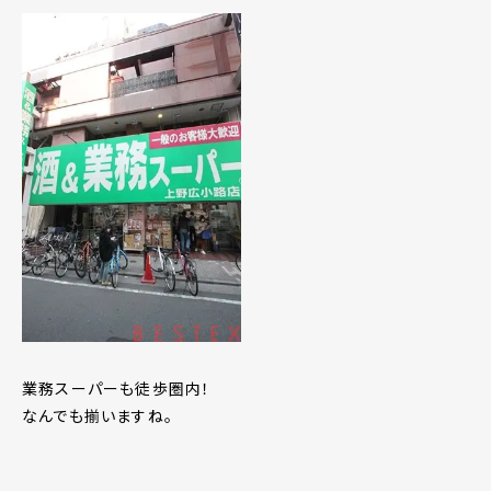
業務スーパーも徒歩圏内！
なんでも揃いますね。