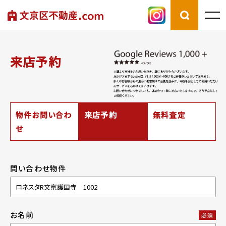
来店予約
物件お問い合わ
来店予約
無料査定
せ
問い合わせ物件
お名前
必須