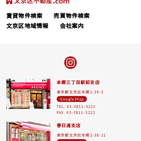
賃貸物件検索
売買物件検索
文京区地域情報
会社案内
本郷三丁目駅前支店
東京都文京区本郷2-39-3
Google Map
TEL. 03-3811-3221
FAX. 03-3811-3222
春日通支店
東京都文京区本郷2-38-21