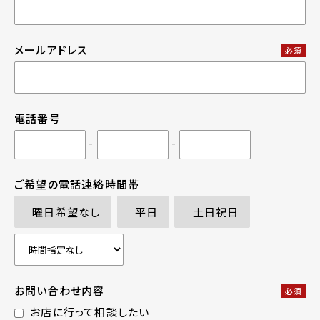
メールアドレス
必須
電話番号
-
-
ご希望の電話連絡時間帯
曜日希望なし
平日
土日祝日
お問い合わせ内容
必須
お店に行って相談したい