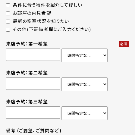
条件に合う物件を紹介してほしい
お部屋の内見希望
最新の空室状況を知りたい
その他(下記備考欄にご入力ください)
来店予約：第一希望
必須
来店予約：第二希望
来店予約：第三希望
備考
(ご要望、ご質問など)