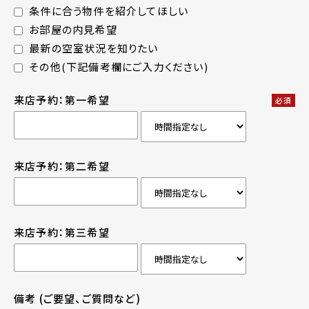
条件に合う物件を紹介してほしい
お部屋の内見希望
最新の空室状況を知りたい
その他(下記備考欄にご入力ください)
来店予約：第一希望
必須
来店予約：第二希望
来店予約：第三希望
備考
(ご要望、ご質問など)