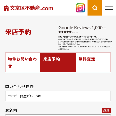
来店予約
物件お問い合わ
来店予約
無料査定
せ
問い合わせ物件
お名前
必須