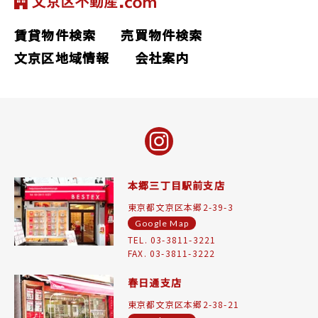
賃貸物件検索
売買物件検索
文京区地域情報
会社案内
本郷三丁目駅前支店
東京都文京区本郷2-39-3
Google Map
TEL. 03-3811-3221
FAX. 03-3811-3222
春日通支店
東京都文京区本郷2-38-21