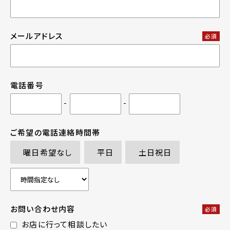
メールアドレス
必須
電話番号
-
-
ご希望の電話連絡時間帯
曜日希望なし
平日
土日祝日
お問い合わせ内容
必須
お店に行って相談したい