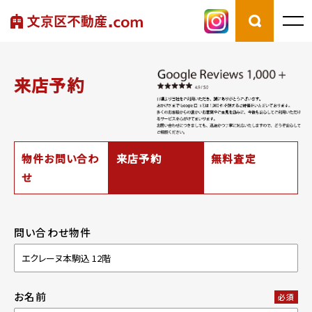
来店予約
物件お問い合わ
来店予約
無料査定
せ
問い合わせ物件
お名前
必須