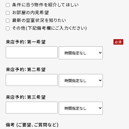
条件に合う物件を紹介してほしい
お部屋の内見希望
最新の空室状況を知りたい
その他(下記備考欄にご入力ください)
来店予約：第一希望
必須
来店予約：第二希望
来店予約：第三希望
備考
(ご要望、ご質問など)