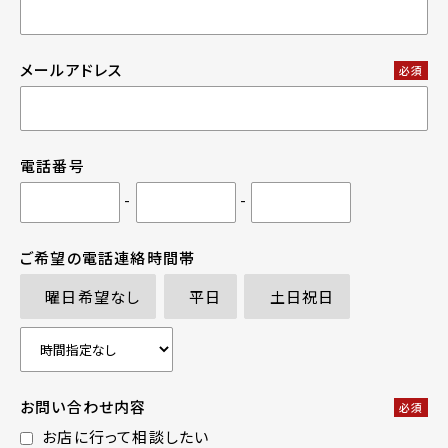
メールアドレス
必須
電話番号
-
-
ご希望の電話連絡時間帯
曜日希望なし
平日
土日祝日
お問い合わせ内容
必須
お店に行って相談したい