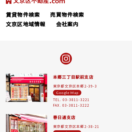
賃貸物件検索
売買物件検索
文京区地域情報
会社案内
本郷三丁目駅前支店
東京都文京区本郷2-39-3
Google Map
TEL. 03-3811-3221
FAX. 03-3811-3222
春日通支店
東京都文京区本郷2-38-21