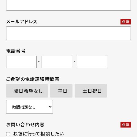
メールアドレス
必須
電話番号
-
-
ご希望の電話連絡時間帯
曜日希望なし
平日
土日祝日
お問い合わせ内容
必須
お店に行って相談したい