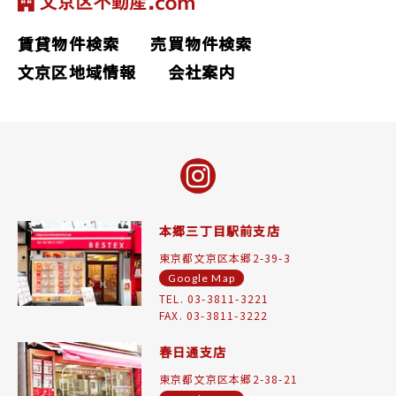
賃貸物件検索
売買物件検索
文京区地域情報
会社案内
本郷三丁目駅前支店
東京都文京区本郷2-39-3
Google Map
TEL. 03-3811-3221
FAX. 03-3811-3222
春日通支店
東京都文京区本郷2-38-21