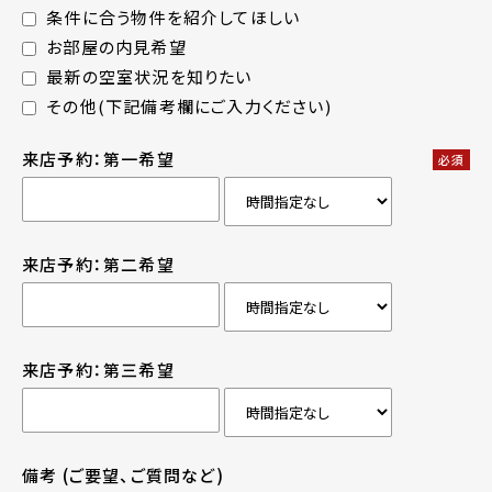
条件に合う物件を紹介してほしい
お部屋の内見希望
最新の空室状況を知りたい
その他(下記備考欄にご入力ください)
来店予約：第一希望
必須
来店予約：第二希望
来店予約：第三希望
備考
(ご要望、ご質問など)