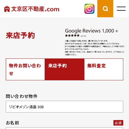
来店予約
物件お問い合わ
来店予約
無料査定
せ
問い合わせ物件
お名前
必須