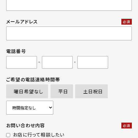
メールアドレス
必須
電話番号
-
-
ご希望の電話連絡時間帯
曜日希望なし
平日
土日祝日
お問い合わせ内容
必須
お店に行って相談したい