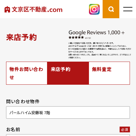
来店予約
物件お問い合わ
来店予約
無料査定
せ
問い合わせ物件
お名前
必須