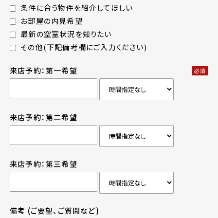
条件に合う物件を紹介してほしい
お部屋の内見希望
最新の空室状況を知りたい
その他(下記備考欄にご入力ください)
来店予約：第一希望
必須
来店予約：第二希望
来店予約：第三希望
備考
(ご要望、ご質問など)