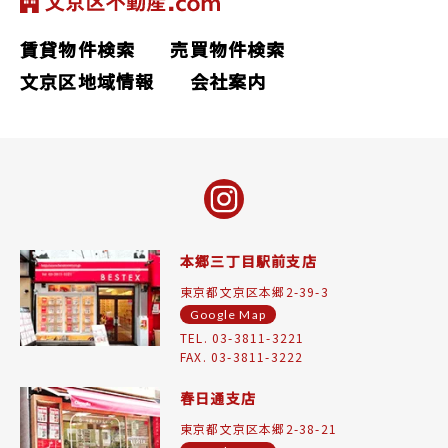
賃貸物件検索
売買物件検索
文京区地域情報
会社案内
本郷三丁目駅前支店
東京都文京区本郷2-39-3
Google Map
TEL. 03-3811-3221
FAX. 03-3811-3222
春日通支店
東京都文京区本郷2-38-21