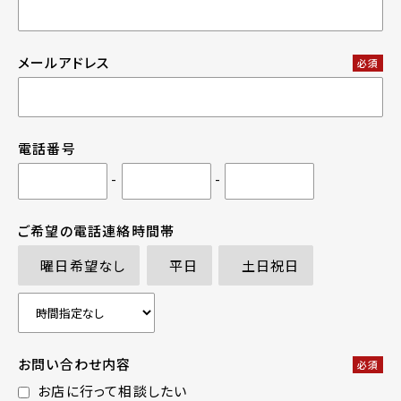
メールアドレス
必須
電話番号
-
-
ご希望の電話連絡時間帯
曜日希望なし
平日
土日祝日
お問い合わせ内容
必須
お店に行って相談したい