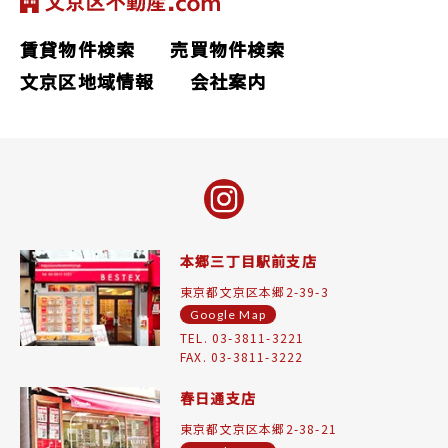
賃貸物件検索
売買物件検索
文京区地域情報
会社案内
本郷三丁目駅前支店
東京都文京区本郷2-39-3
Google Map
TEL. 03-3811-3221
FAX. 03-3811-3222
春日通支店
東京都文京区本郷2-38-21