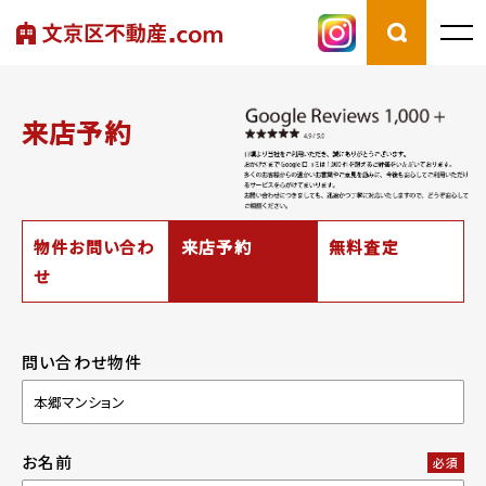
来店予約
物件お問い合わ
来店予約
無料査定
せ
問い合わせ物件
お名前
必須