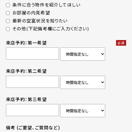
条件に合う物件を紹介してほしい
お部屋の内見希望
最新の空室状況を知りたい
その他(下記備考欄にご入力ください)
来店予約：第一希望
必須
来店予約：第二希望
来店予約：第三希望
備考
(ご要望、ご質問など)