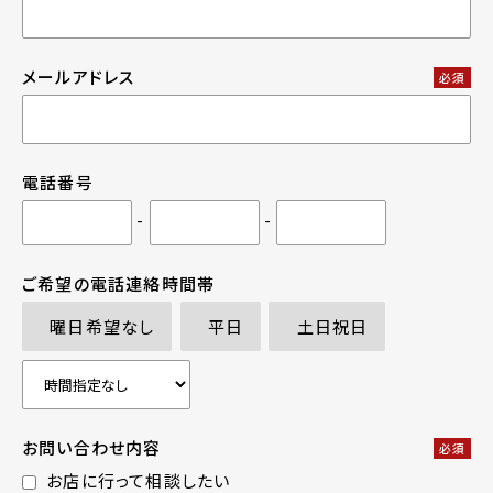
メールアドレス
必須
電話番号
-
-
ご希望の電話連絡時間帯
曜日希望なし
平日
土日祝日
お問い合わせ内容
必須
お店に行って相談したい