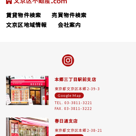
賃貸物件検索
売買物件検索
文京区地域情報
会社案内
本郷三丁目駅前支店
東京都文京区本郷2-39-3
Google Map
TEL. 03-3811-3221
FAX. 03-3811-3222
春日通支店
東京都文京区本郷2-38-21