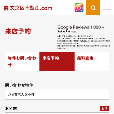
来店予約
物件お問い合わ
来店予約
無料査定
せ
問い合わせ物件
お名前
必須