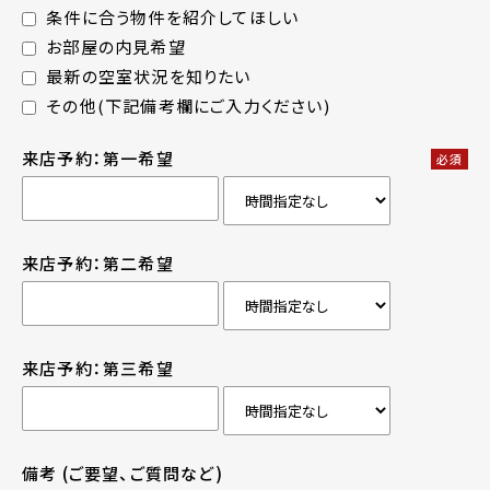
条件に合う物件を紹介してほしい
お部屋の内見希望
最新の空室状況を知りたい
その他(下記備考欄にご入力ください)
来店予約：第一希望
必須
来店予約：第二希望
来店予約：第三希望
備考
(ご要望、ご質問など)