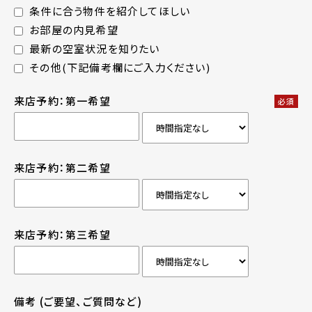
条件に合う物件を紹介してほしい
お部屋の内見希望
最新の空室状況を知りたい
その他(下記備考欄にご入力ください)
来店予約：第一希望
必須
来店予約：第二希望
来店予約：第三希望
備考
(ご要望、ご質問など)