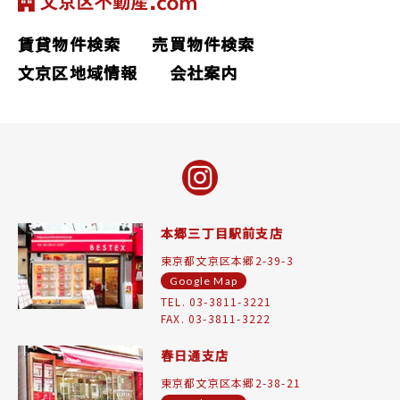
賃貸物件検索
売買物件検索
文京区地域情報
会社案内
本郷三丁目駅前支店
東京都文京区本郷2-39-3
Google Map
TEL. 03-3811-3221
FAX. 03-3811-3222
春日通支店
東京都文京区本郷2-38-21