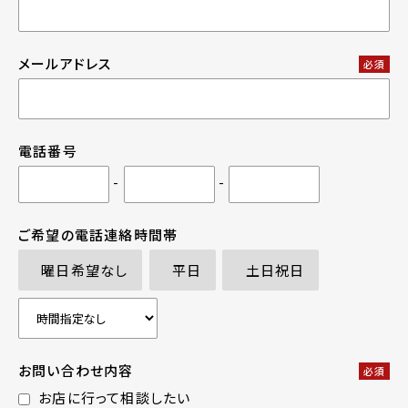
メールアドレス
必須
電話番号
-
-
ご希望の電話連絡時間帯
曜日希望なし
平日
土日祝日
お問い合わせ内容
必須
お店に行って相談したい