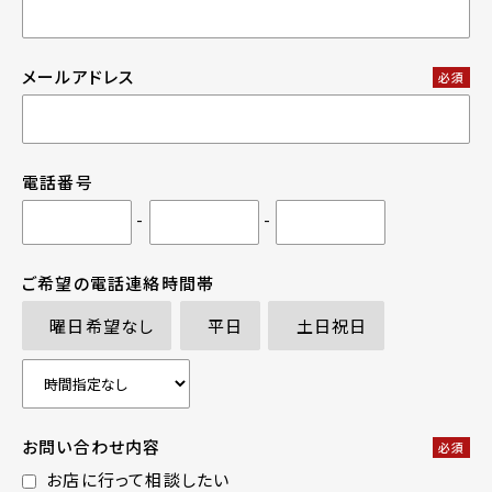
メールアドレス
必須
電話番号
-
-
ご希望の電話連絡時間帯
曜日希望なし
平日
土日祝日
お問い合わせ内容
必須
お店に行って相談したい