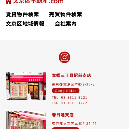
賃貸物件検索
売買物件検索
文京区地域情報
会社案内
本郷三丁目駅前支店
東京都文京区本郷2-39-3
Google Map
TEL. 03-3811-3221
FAX. 03-3811-3222
春日通支店
東京都文京区本郷2-38-21