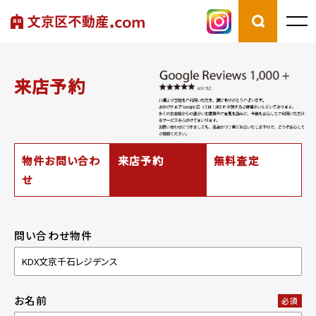
来店予約
物件お問い合わ
来店予約
無料査定
せ
問い合わせ物件
お名前
必須