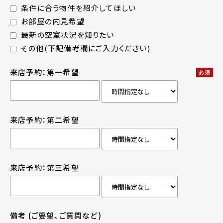
条件に合う物件を紹介してほしい
お部屋の内見希望
最新の空室状況を知りたい
その他(下記備考欄にご入力ください)
来店予約：第一希望
必須
来店予約：第二希望
来店予約：第三希望
備考
(ご要望、ご質問など)