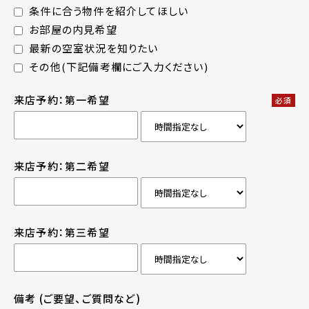
条件に合う物件を紹介してほしい
お部屋の内見希望
最新の空室状況を知りたい
その他(下記備考欄にご入力ください)
来店予約：第一希望
必須
来店予約：第二希望
来店予約：第三希望
備考
(ご要望、ご質問など)