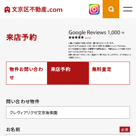
来店予約
物件お問い合わ
来店予約
無料査定
せ
問い合わせ物件
お名前
必須