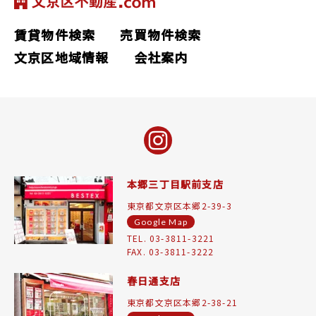
賃貸物件検索
売買物件検索
文京区地域情報
会社案内
本郷三丁目駅前支店
東京都文京区本郷2-39-3
Google Map
TEL. 03-3811-3221
FAX. 03-3811-3222
春日通支店
東京都文京区本郷2-38-21