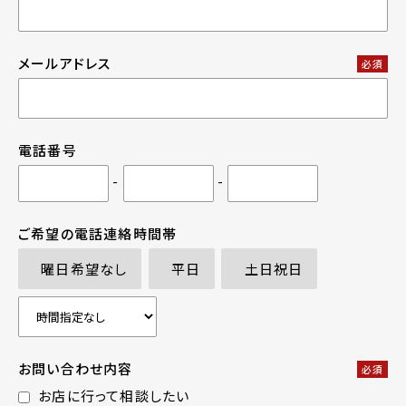
メールアドレス
必須
電話番号
-
-
ご希望の電話連絡時間帯
曜日希望なし
平日
土日祝日
お問い合わせ内容
必須
お店に行って相談したい