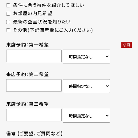
条件に合う物件を紹介してほしい
お部屋の内見希望
最新の空室状況を知りたい
その他(下記備考欄にご入力ください)
来店予約：第一希望
必須
来店予約：第二希望
来店予約：第三希望
備考
(ご要望、ご質問など)