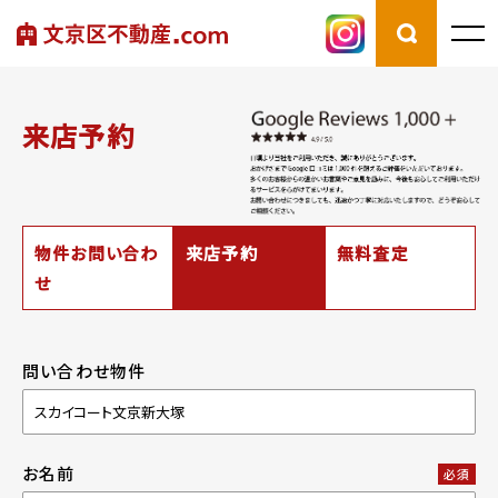
来店予約
物件お問い合わ
来店予約
無料査定
せ
問い合わせ物件
お名前
必須