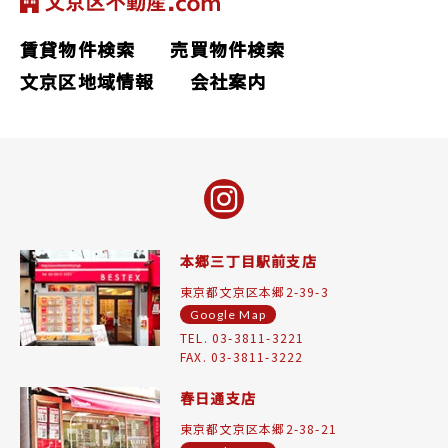
賃貸物件検索
売買物件検索
文京区地域情報
会社案内
本郷三丁目駅前支店
東京都文京区本郷2-39-3
Google Map
TEL. 03-3811-3221
FAX. 03-3811-3222
春日通支店
東京都文京区本郷2-38-21