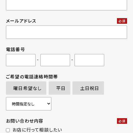
メールアドレス
必須
電話番号
-
-
ご希望の電話連絡時間帯
曜日希望なし
平日
土日祝日
お問い合わせ内容
必須
お店に行って相談したい