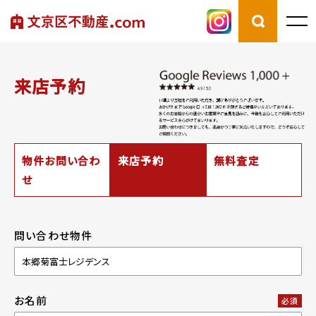
来店予約
物件お問い合わ
来店予約
無料査定
せ
問い合わせ物件
お名前
必須