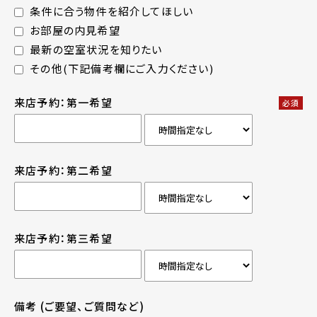
条件に合う物件を紹介してほしい
お部屋の内見希望
最新の空室状況を知りたい
その他(下記備考欄にご入力ください)
来店予約：第一希望
必須
来店予約：第二希望
来店予約：第三希望
備考
(ご要望、ご質問など)