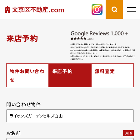
来店予約
物件お問い合わ
来店予約
無料査定
せ
問い合わせ物件
お名前
必須