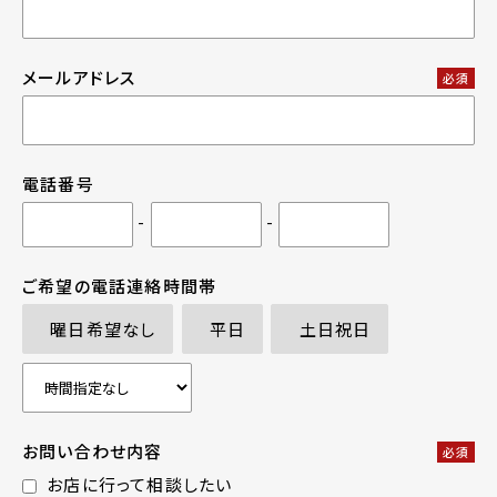
メールアドレス
必須
電話番号
-
-
ご希望の電話連絡時間帯
曜日希望なし
平日
土日祝日
お問い合わせ内容
必須
お店に行って相談したい