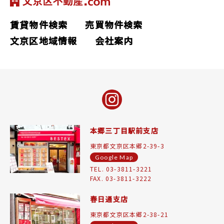
賃貸物件検索
売買物件検索
文京区地域情報
会社案内
本郷三丁目駅前支店
東京都文京区本郷2-39-3
Google Map
TEL. 03-3811-3221
FAX. 03-3811-3222
春日通支店
東京都文京区本郷2-38-21