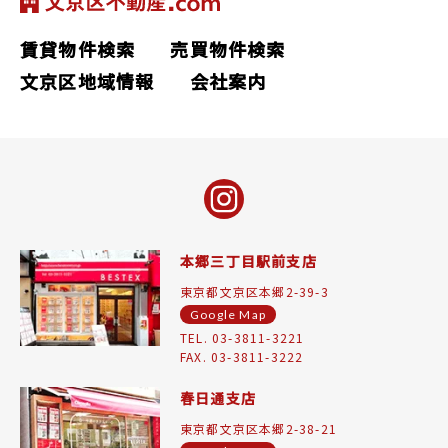
賃貸物件検索
売買物件検索
文京区地域情報
会社案内
本郷三丁目駅前支店
東京都文京区本郷2-39-3
Google Map
TEL. 03-3811-3221
FAX. 03-3811-3222
春日通支店
東京都文京区本郷2-38-21