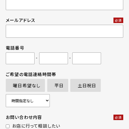
メールアドレス
必須
電話番号
-
-
ご希望の電話連絡時間帯
曜日希望なし
平日
土日祝日
お問い合わせ内容
必須
お店に行って相談したい