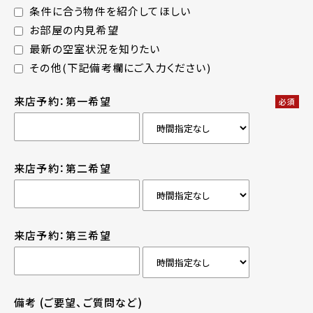
条件に合う物件を紹介してほしい
お部屋の内見希望
最新の空室状況を知りたい
その他(下記備考欄にご入力ください)
来店予約：第一希望
必須
来店予約：第二希望
来店予約：第三希望
備考
(ご要望、ご質問など)