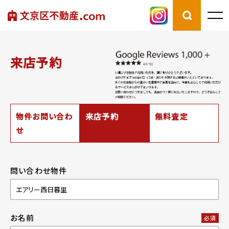
来店予約
物件お問い合わ
来店予約
無料査定
せ
問い合わせ物件
お名前
必須