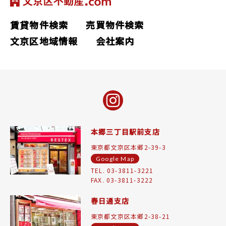
賃貸物件検索
売買物件検索
文京区地域情報
会社案内
本郷三丁目駅前支店
東京都文京区本郷2-39-3
Google Map
TEL. 03-3811-3221
FAX. 03-3811-3222
春日通支店
東京都文京区本郷2-38-21