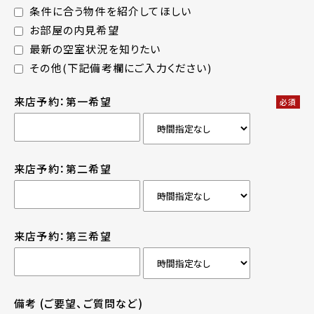
条件に合う物件を紹介してほしい
お部屋の内見希望
最新の空室状況を知りたい
その他(下記備考欄にご入力ください)
来店予約：第一希望
必須
来店予約：第二希望
来店予約：第三希望
備考
(ご要望、ご質問など)