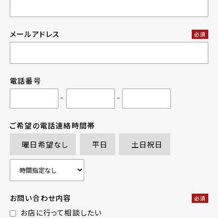
メールアドレス
必須
電話番号
-
-
ご希望の電話連絡時間帯
曜日希望なし
平日
土日祝日
お問い合わせ内容
必須
お店に行って相談したい