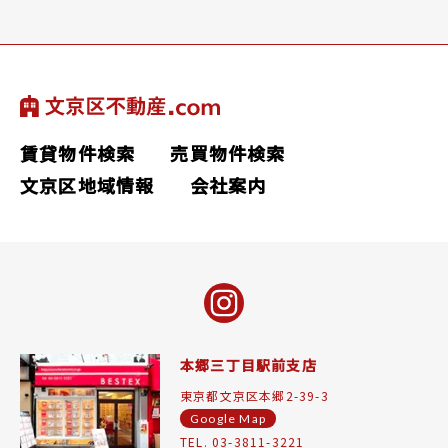
賃貸物件検索
売買物件検索
文京区地域情報
会社案内
本郷三丁目駅前支店
東京都文京区本郷2-39-3
Google Map
TEL. 03-3811-3221