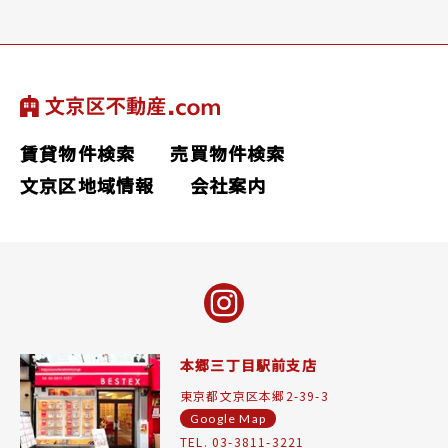
賃貸物件検索
売買物件検索
文京区地域情報
会社案内
本郷三丁目駅前支店
東京都文京区本郷2-39-3
Google Map
TEL. 03-3811-3221