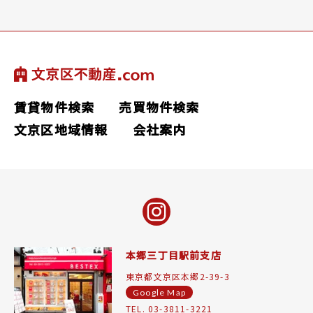
賃貸物件検索
売買物件検索
文京区地域情報
会社案内
本郷三丁目駅前支店
東京都文京区本郷2-39-3
Google Map
TEL. 03-3811-3221