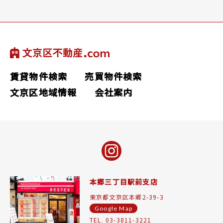
賃貸物件検索
売買物件検索
文京区地域情報
会社案内
本郷三丁目駅前支店
東京都文京区本郷2-39-3
Google Map
TEL. 03-3811-3221