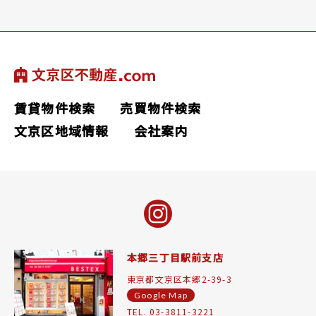
賃貸物件検索
売買物件検索
文京区地域情報
会社案内
本郷三丁目駅前支店
東京都文京区本郷2-39-3
Google Map
TEL. 03-3811-3221