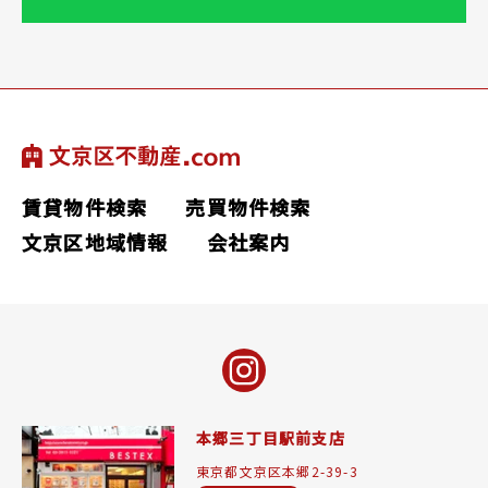
賃貸物件検索
売買物件検索
文京区地域情報
会社案内
本郷三丁目駅前支店
東京都文京区本郷2-39-3