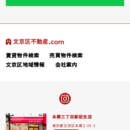
賃貸物件検索
売買物件検索
文京区地域情報
会社案内
本郷三丁目駅前支店
東京都文京区本郷2-39-3