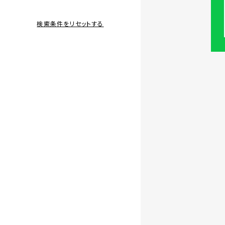
検索条件をリセットする