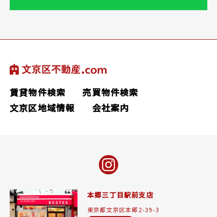
賃貸物件検索
売買物件検索
文京区地域情報
会社案内
本郷三丁目駅前支店
東京都文京区本郷2-39-3