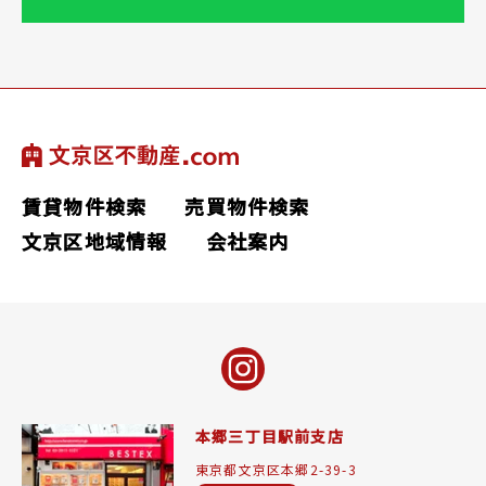
賃貸物件検索
売買物件検索
文京区地域情報
会社案内
本郷三丁目駅前支店
東京都文京区本郷2-39-3