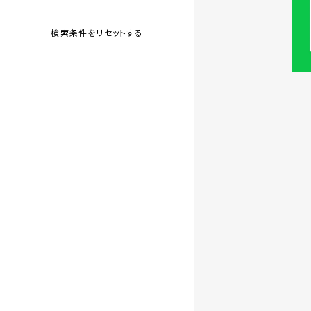
検索条件をリセットする