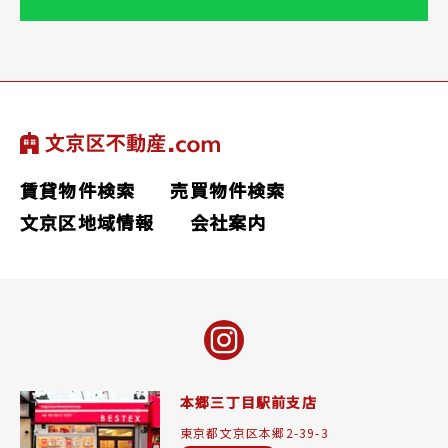
賃貸物件検索
売買物件検索
文京区地域情報
会社案内
本郷三丁目駅前支店
東京都文京区本郷2-39-3