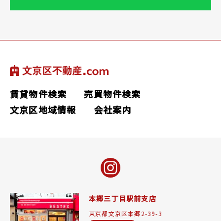
賃貸物件検索
売買物件検索
文京区地域情報
会社案内
本郷三丁目駅前支店
東京都文京区本郷2-39-3