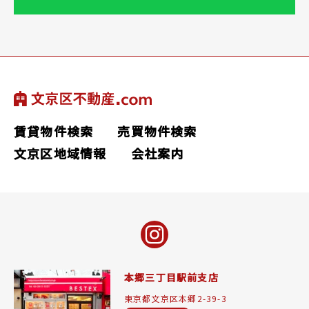
賃貸物件検索
売買物件検索
文京区地域情報
会社案内
本郷三丁目駅前支店
東京都文京区本郷2-39-3