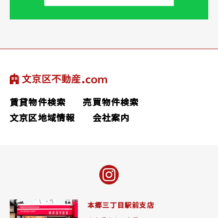
賃貸物件検索
売買物件検索
文京区地域情報
会社案内
本郷三丁目駅前支店