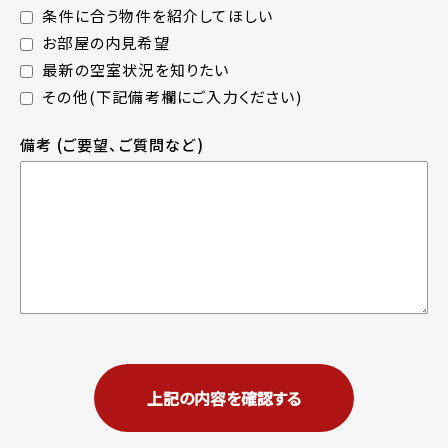
条件に合う物件を紹介してほしい
お部屋の内見希望
最新の空室状況を知りたい
その他(下記備考欄にご入力ください)
備考
(ご要望、ご質問など)