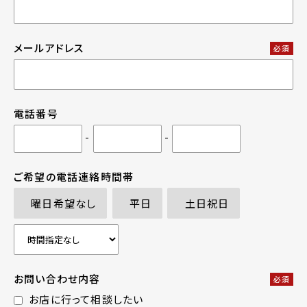
メールアドレス
必須
電話番号
-
-
ご希望の電話連絡時間帯
曜日希望なし
平日
土日祝日
お問い合わせ内容
必須
お店に行って相談したい