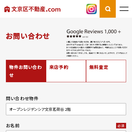
お問い合わせ
物件お問い合わ
来店予約
無料査定
せ
問い合わせ物件
お名前
必須