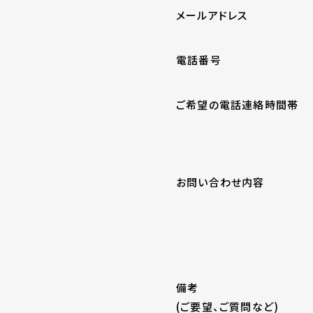
メールアドレス
電話番号
ご希望の電話連絡時間帯
お問い合わせ内容
備考
(ご要望、ご質問など)