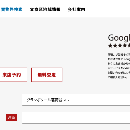
売買物件検索
文京区地域情報
会社案内
来店予約
無料査定
必須