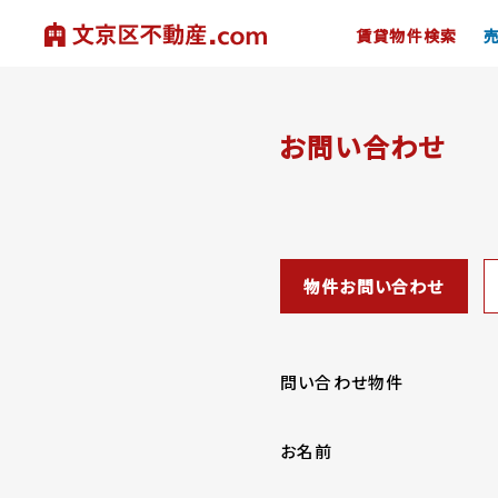
賃貸物件検索
お問い合わせ
物件お問い合わせ
問い合わせ物件
お名前