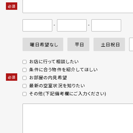
必須
-
-
曜日希望なし
平日
土日祝日
お店に行って相談したい
条件に合う物件を紹介してほしい
お部屋の内見希望
必須
最新の空室状況を知りたい
その他(下記備考欄にご入力ください)