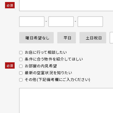
必須
-
-
曜日希望なし
平日
土日祝日
お店に行って相談したい
条件に合う物件を紹介してほしい
お部屋の内見希望
必須
最新の空室状況を知りたい
その他(下記備考欄にご入力ください)