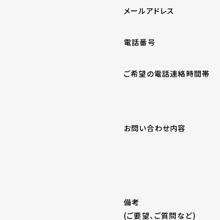
メールアドレス
電話番号
ご希望の電話連絡時間帯
お問い合わせ内容
備考
(ご要望、ご質問など)