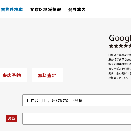
売買物件検索
文京区地域情報
会社案内
来店予約
無料査定
必須