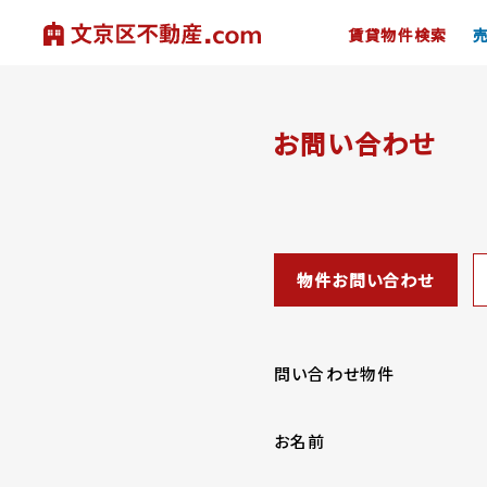
賃貸物件検索
お問い合わせ
物件お問い合わせ
問い合わせ物件
お名前