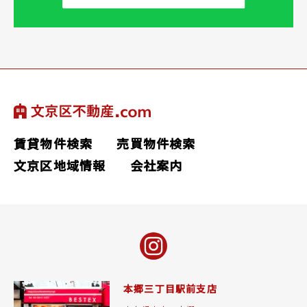
賃貸物件検索
売買物件検索
文京区地域情報
会社案内
本郷三丁目駅前支店