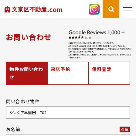
お問い合わせ
物件お問い合わ
来店予約
無料査定
せ
問い合わせ物件
お名前
必須