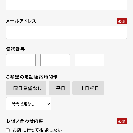
メールアドレス
必須
電話番号
-
-
ご希望の電話連絡時間帯
曜日希望なし
平日
土日祝日
お問い合わせ内容
必須
お店に行って相談したい