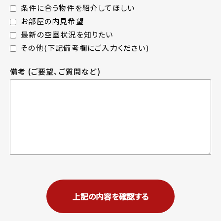
条件に合う物件を紹介してほしい
お部屋の内見希望
最新の空室状況を知りたい
その他(下記備考欄にご入力ください)
備考
(ご要望、ご質問など)