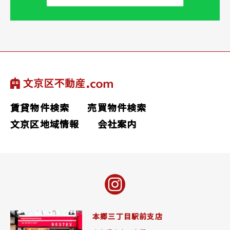
賃貸物件検索
売買物件検索
文京区地域情報
会社案内
本郷三丁目駅前支店