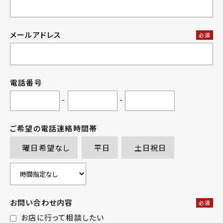
メールアドレス
必須
電話番号
-
-
ご希望の電話連絡時間帯
曜日希望なし
平日
土日祝日
お問い合わせ内容
必須
お店に行って相談したい