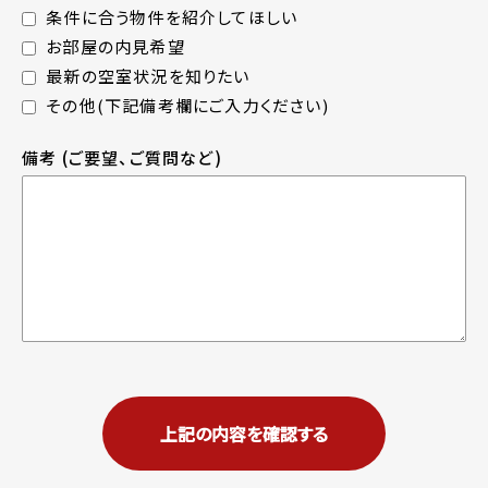
条件に合う物件を紹介してほしい
お部屋の内見希望
最新の空室状況を知りたい
その他(下記備考欄にご入力ください)
備考
(ご要望、ご質問など)