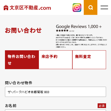
お問い合わせ
物件お問い合わ
来店予約
無料査定
せ
問い合わせ物件
お名前
必須