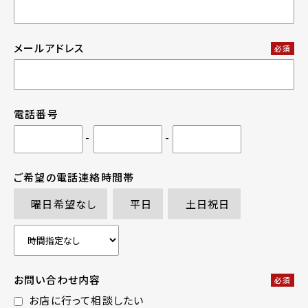
メールアドレス
必須
電話番号
-
-
ご希望の電話連絡時間帯
曜日希望なし
平日
土日祝日
お問い合わせ内容
必須
お店に行って相談したい