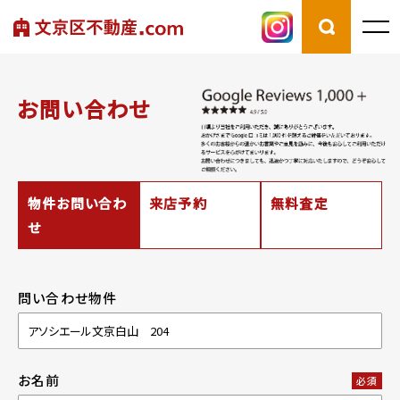
お問い合わせ
物件お問い合わ
来店予約
無料査定
せ
問い合わせ物件
お名前
必須