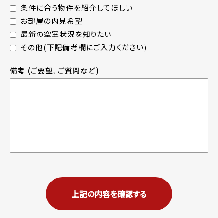
条件に合う物件を紹介してほしい
お部屋の内見希望
最新の空室状況を知りたい
その他(下記備考欄にご入力ください)
備考
(ご要望、ご質問など)