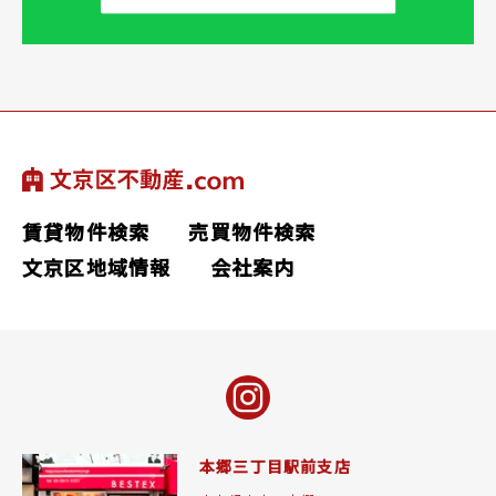
賃貸物件検索
売買物件検索
文京区地域情報
会社案内
本郷三丁目駅前支店