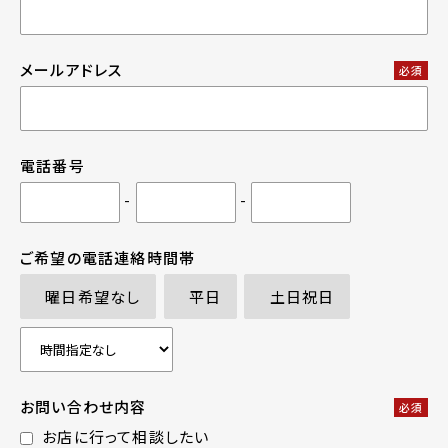
メールアドレス
必須
電話番号
-
-
ご希望の電話連絡時間帯
曜日希望なし
平日
土日祝日
お問い合わせ内容
必須
お店に行って相談したい