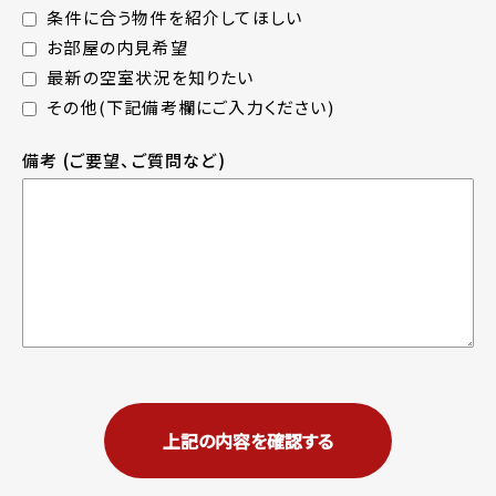
条件に合う物件を紹介してほしい
お部屋の内見希望
最新の空室状況を知りたい
その他(下記備考欄にご入力ください)
備考
(ご要望、ご質問など)