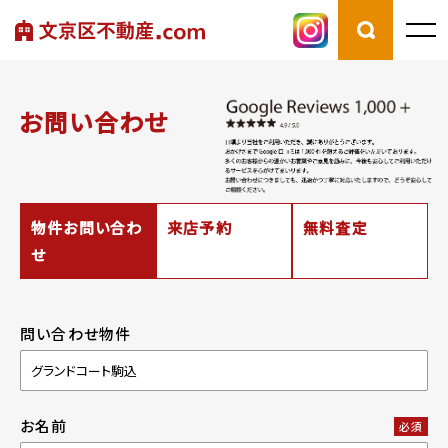
お問い合わせ
物件お問い合わ
来店予約
無料査定
せ
問い合わせ物件
お名前
必須