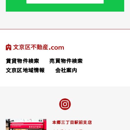
賃貸物件検索
売買物件検索
文京区地域情報
会社案内
本郷三丁目駅前支店