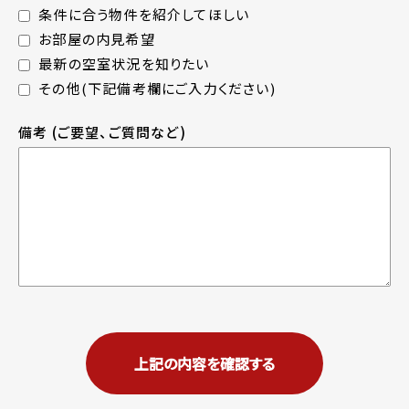
条件に合う物件を紹介してほしい
お部屋の内見希望
最新の空室状況を知りたい
その他(下記備考欄にご入力ください)
備考
(ご要望、ご質問など)