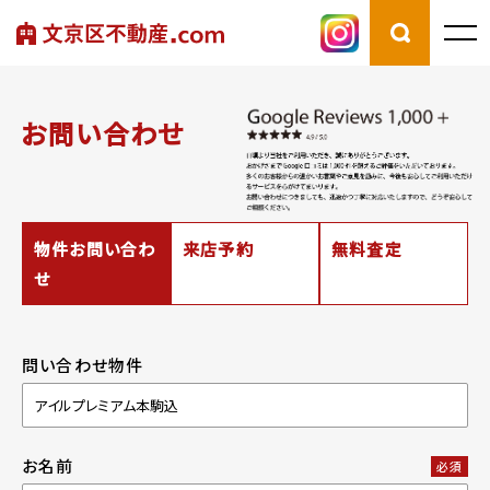
お問い合わせ
物件お問い合わ
来店予約
無料査定
せ
問い合わせ物件
お名前
必須