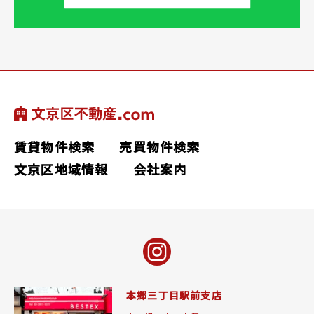
賃貸物件検索
売買物件検索
文京区地域情報
会社案内
本郷三丁目駅前支店