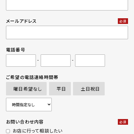
メールアドレス
必須
電話番号
-
-
ご希望の電話連絡時間帯
曜日希望なし
平日
土日祝日
お問い合わせ内容
必須
お店に行って相談したい